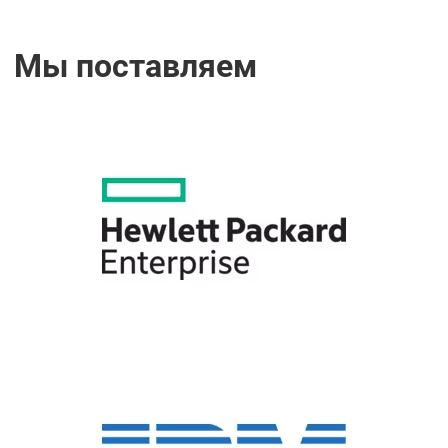
Мы поставляем