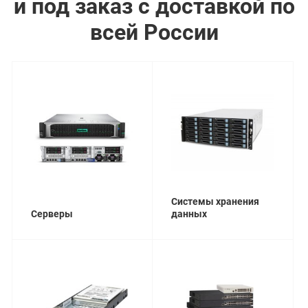
и под заказ с доставкой по
всей России
Системы хранения
Серверы
данных