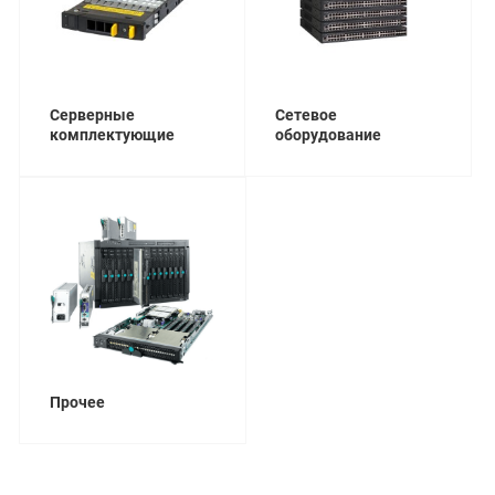
Серверные
Сетевое
комплектующие
оборудование
Прочее