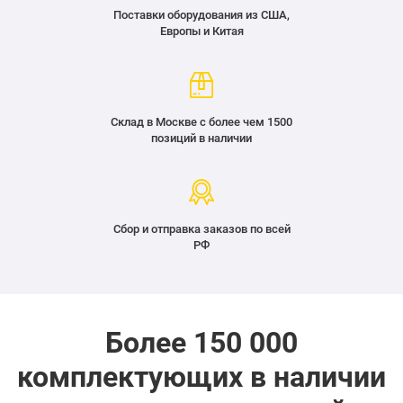
Поставки оборудования из США,
Европы и Китая
Склад в Москве с более чем 1500
позиций в наличии
Сбор и отправка заказов по всей
РФ
Более 150 000
комплектующих в наличии