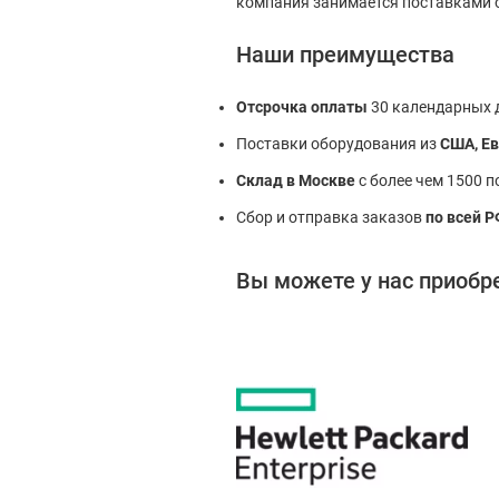
компания занимается поставками о
Наши преимущества
Отсрочка оплаты
30 календарных 
Поставки оборудования из
США, Ев
Склад в Москве
с более чем 1500 п
Сбор и отправка заказов
по всей Р
Вы можете у нас приобр