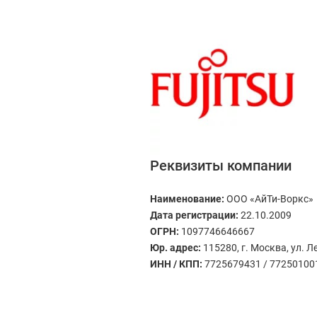
Реквизиты компании
Наименование:
ООО «АйТи-Воркс»
Дата регистрации:
22.10.2009
ОГРН:
1097746646667
Юр. адрес:
115280, г. Москва, ул. 
ИНН / КПП:
7725679431 / 77250100