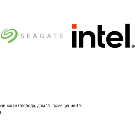
Ленинская Слобода, дом 19, помещение 4/6
1