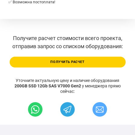
✅ Возможна постоплата!
Получите расчет стоимости всего проекта,
отправив запрос со списком оборудования:
ПОЛУЧИТЬ РАСЧЕТ
Уточните актуальную цену и наличие оборудования
200GB SSD 12Gb SAS V7000 Gen2
у менеджера прямо
сейчас: