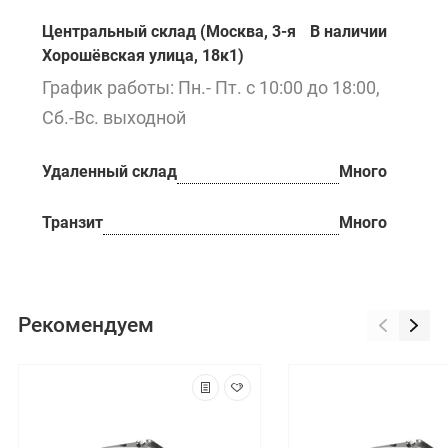
Центральный склад (Москва, 3-я
В наличии
Хорошёвская улица, 18к1)
График работы: Пн.- Пт. с 10:00 до 18:00,
Сб.-Вс. выходной
Удаленный склад
Много
Транзит
Много
Рекомендуем