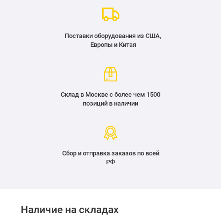
Поставки оборудования из США,
Европы и Китая
Склад в Москве с более чем 1500
позиций в наличии
Сбор и отправка заказов по всей
РФ
Наличие на складах