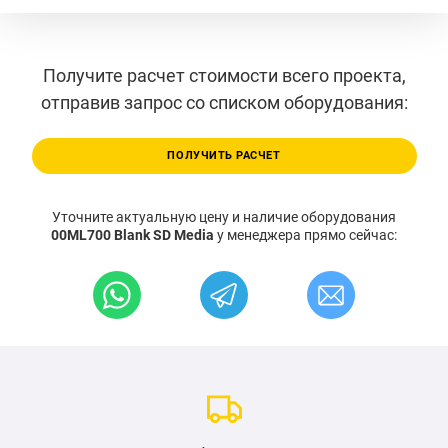
Получите расчет стоимости всего проекта,
отправив запрос со списком оборудования:
ПОЛУЧИТЬ РАСЧЕТ
Уточните актуальную цену и наличие оборудования
00ML700 Blank SD Media
у менеджера прямо сейчас: