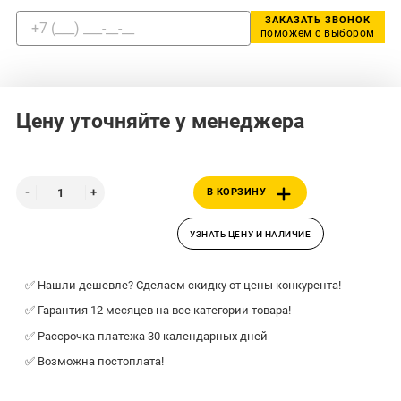
ЗАКАЗАТЬ ЗВОНОК
поможем с выбором
Цену уточняйте у менеджера
В КОРЗИНУ
УЗНАТЬ ЦЕНУ И НАЛИЧИЕ
✅ Нашли дешевле? Сделаем скидку от цены конкурента!
✅ Гарантия 12 месяцев на все категории товара!
✅ Рассрочка платежа 30 календарных дней
✅ Возможна постоплата!