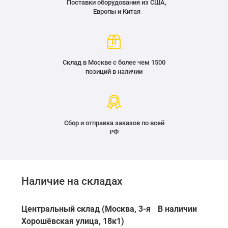
Поставки оборудования из США,
Европы и Китая
Склад в Москве с более чем 1500
позиций в наличии
Сбор и отправка заказов по всей
РФ
Наличие на складах
Центральный склад (Москва, 3-я
В наличии
Хорошёвская улица, 18к1)