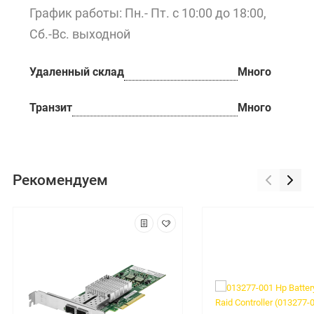
График работы: Пн.- Пт. с 10:00 до 18:00,
Сб.-Вс. выходной
Удаленный склад
Много
Транзит
Много
Рекомендуем