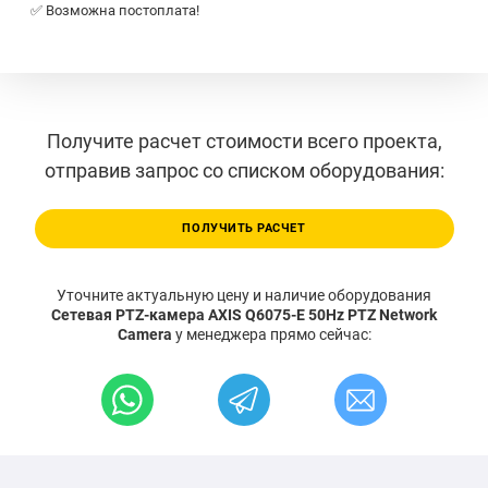
✅ Возможна постоплата!
Получите расчет стоимости всего проекта,
отправив запрос со списком оборудования:
ПОЛУЧИТЬ РАСЧЕТ
Уточните актуальную цену и наличие оборудования
Сетевая PTZ-камера AXIS Q6075-E 50Hz PTZ Network
Camera
у менеджера прямо сейчас: