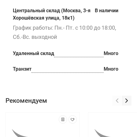
Центральный склад (Москва, 3-я
В наличии
Хорошёвская улица, 18к1)
График работы: Пн.- Пт. с 10:00 до 18:00,
Сб.-Вс. выходной
Удаленный склад
Много
Транзит
Много
Рекомендуем