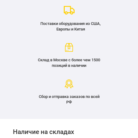
Поставки оборудования из США,
Европы и Китая
Склад в Москве с более чем 1500
позиций в наличии
Сбор и отправка заказов по всей
РФ
Наличие на складах