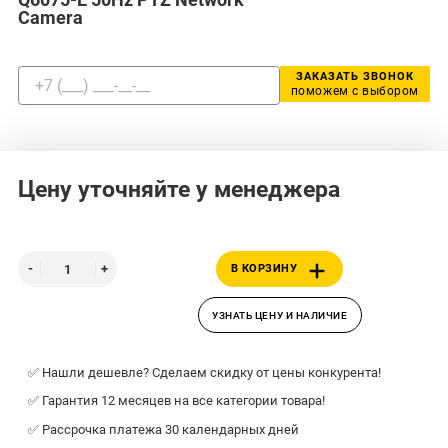
Camera
ЗАКАЗАТЬ ЗВОНОК
поможем с выбором
Цену уточняйте у менеджера
В КОРЗИНУ
УЗНАТЬ ЦЕНУ И НАЛИЧИЕ
✅ Нашли дешевле? Сделаем скидку от цены конкурента!
✅ Гарантия 12 месяцев на все категории товара!
✅ Рассрочка платежа 30 календарных дней