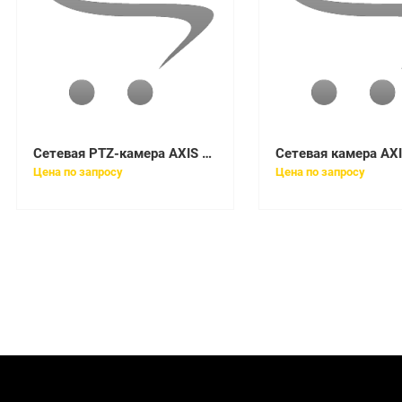
Сетевая PTZ-камера AXIS P5655-E PTZ Network Camera
Цена по запросу
Цена по запросу