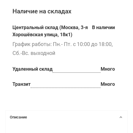
Наличие на складах
Центральный склад (Москва, 3-я
В наличии
Хорошёвская улица, 18к1)
График работы: Пн.- Пт. с 10:00 до 18:00,
Сб.-Вс. выходной
Удаленный склад
Много
Транзит
Много
Описание