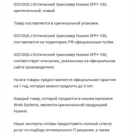
02310QDJ Оптический трансивер Huawei SFP+ 10G,
оригинальный, новый.
Товар поставляется в оригинальной упаковке.
02310QDJ Оптический трансивер Huawei SFP+ 10G,
поставляется на территорию РФ официальным путём.
02310QDJ Оптический трансивер Huawei SFP+ 10G,
cоответствует описанию, указанному на официальном
сайте производителя.
На все товары предоставляется официальная гарантия
на 1 год, которую можно продлить до 3 лет.
Каждый товар, который продается в нашем магазине
Work Systems, является оригинальной продукцией
Huawei.
Наши эксперты готовы предоставить полный спектр
услуг по подбору оптимального IT-решения, а также