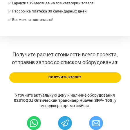
✅ Гарантия 12 месяцев на все категории товара!
✅ Рассрочка платежа 30 календарных дней
✅ Возможна постоплата!
Получите расчет стоимости всего проекта,
отправив запрос со списком оборудования:
ПОЛУЧИТЬ РАСЧЕТ
Уточните актуальную цену и наличие оборудования
02310QDJ Оптический трансивер Huawei SFP+ 10G,
у
менеджера прямо сейчас: