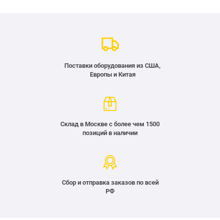
Поставки оборудования из США,
Европы и Китая
Склад в Москве с более чем 1500
позиций в наличии
Сбор и отправка заказов по всей
РФ