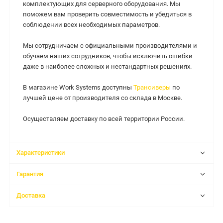
комплектующих для серверного оборудования. Мы
поможем вам проверить совместимость и убедиться в
соблюдении всех необходимых параметров.
Мы сотрудничаем с официальными производителями и
обучаем наших сотрудников, чтобы исключить ошибки
даже в наиболее сложных и нестандартных решениях.
В магазине Work Systems доступны
Трансиверы
по
лучшей цене от производителя со склада в Москве.
Осуществляем доставку по всей территории России.
Характеристики
Гарантия
Доставка