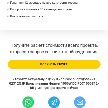
✅ Гарантия 12 месяцев на все категории товара!
✅ Рассрочка платежа 30 календарных дней
✅ Возможна постоплата!
Получите расчет стоимости всего проекта,
отправив запрос со списком оборудования:
ПОЛУЧИТЬ РАСЧЕТ
Уточните актуальную цену и наличие оборудования
02312QJK Блок питания Huawei 1000W DC PDC1000S12-
DB
у менеджера прямо сейчас: