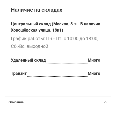
Наличие на складах
Центральный склад (Москва, 3-я
В наличии
Хорошёвская улица, 18к1)
График работы: Пн.- Пт. с 10:00 до 18:00,
Сб.-Вс. выходной
Удаленный склад
Много
Транзит
Много
Описание