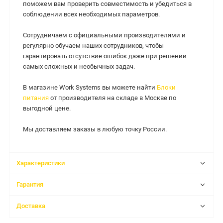
поможем вам проверить совместимость и убедиться в
соблюдении всех необходимых параметров.
Сотрудничаем с официальными производителями и
регулярно обучаем наших сотрудников, чтобы
гарантировать отсутствие ошибок даже при решении
самых сложных и необычных задач.
В магазине Work Systems вы можете найти
Блоки
питания
от производителя на складе в Москве по
выгодной цене.
Мы доставляем заказы в любую точку России.
Характеристики
Гарантия
Доставка