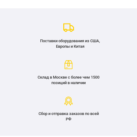
Поставки оборудования из США,
Европы и Китая
Склад в Москве с более чем 1500
позиций в наличии
Сбор и отправка заказов по всей
РФ