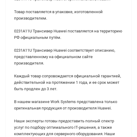
Товар поставляется в упаковке, изготовленной
производителем.
0231A11U Трансивер Huawei поставляется на территорию
РФ официальным путём.
0231A11U Трансивер Huawei соответствует описанию,
представленному на официальном сайте
производителя.
Каждый товар сопровождается официальной гарантией,
действительной на протяжении 1 года, и ее срок может
быть продлен до 3 лет.
В нашем магазине Work Systems представлена только
оригинальная продукция от производителя Huawei.
Наши эксперты готовы предоставить полный спектр
услуг по подбору оптимального IT-решения, а также
комплектующих для серверного оборудования. Наши