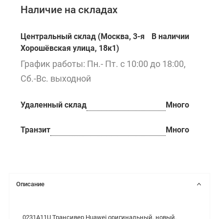
Наличие на складах
Центральный склад (Москва, 3-я
В наличии
Хорошёвская улица, 18к1)
График работы: Пн.- Пт. с 10:00 до 18:00,
Сб.-Вс. выходной
Удаленный склад
Много
Транзит
Много
Описание
0231A11U Трансивер Huawei оригинальный, новый.