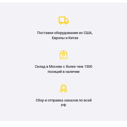
Поставки оборудования из США,
Европы и Китая
Склад в Москве с более чем 1500
позиций в наличии
Сбор и отправка заказов по всей
РФ