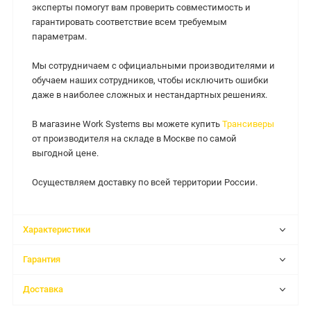
эксперты помогут вам проверить совместимость и
гарантировать соответствие всем требуемым
параметрам.
Мы сотрудничаем с официальными производителями и
обучаем наших сотрудников, чтобы исключить ошибки
даже в наиболее сложных и нестандартных решениях.
В магазине Work Systems вы можете купить
Трансиверы
от производителя на складе в Москве по самой
выгодной цене.
Осуществляем доставку по всей территории России.
Характеристики
Гарантия
Доставка