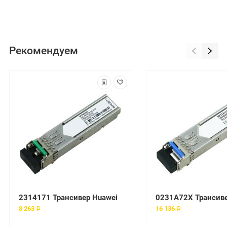
Рекомендуем
2314171 Трансивер Huawei
8 263 ₽
16 136 ₽