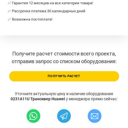
✅ Гарантия 12 месяцев на все категории товара!
✅ Рассрочка платежа 30 календарных дней
✅ Возможна постоплата!
Получите расчет стоимости всего проекта,
отправив запрос со списком оборудования:
ПОЛУЧИТЬ РАСЧЕТ
Уточните актуальную цену и наличие оборудования
0231A11U Трансивер Huawei
у менеджера прямо сейчас: