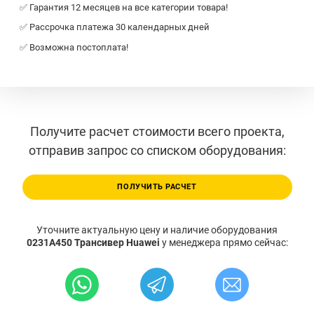
✅ Гарантия 12 месяцев на все категории товара!
✅ Рассрочка платежа 30 календарных дней
✅ Возможна постоплата!
Получите расчет стоимости всего проекта,
отправив запрос со списком оборудования:
ПОЛУЧИТЬ РАСЧЕТ
Уточните актуальную цену и наличие оборудования
0231A450 Трансивер Huawei
у менеджера прямо сейчас: