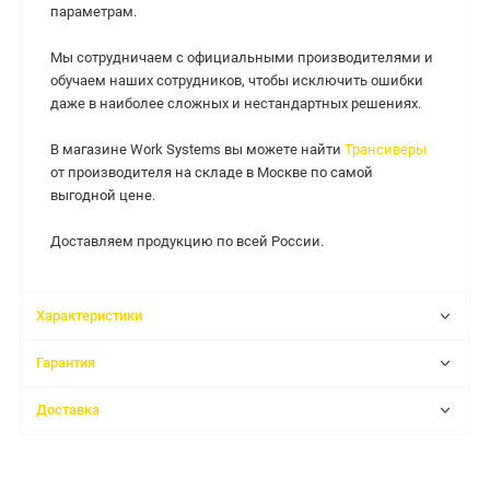
параметрам.
Мы сотрудничаем с официальными производителями и
обучаем наших сотрудников, чтобы исключить ошибки
даже в наиболее сложных и нестандартных решениях.
В магазине Work Systems вы можете найти
Трансиверы
от производителя на складе в Москве по самой
выгодной цене.
Доставляем продукцию по всей России.
Характеристики
Гарантия
Доставка