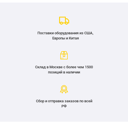
Поставки оборудования из США,
Европы и Китая
Склад в Москве с более чем 1500
позиций в наличии
Сбор и отправка заказов по всей
РФ