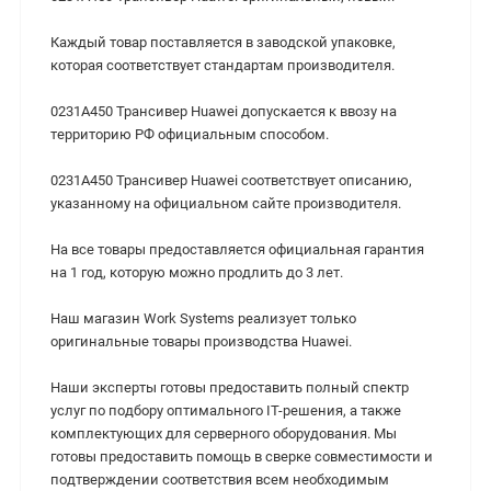
Каждый товар поставляется в заводской упаковке,
которая соответствует стандартам производителя.
0231A450 Трансивер Huawei допускается к ввозу на
территорию РФ официальным способом.
0231A450 Трансивер Huawei cоответствует описанию,
указанному на официальном сайте производителя.
На все товары предоставляется официальная гарантия
на 1 год, которую можно продлить до 3 лет.
Наш магазин Work Systems реализует только
оригинальные товары производства Huawei.
Наши эксперты готовы предоставить полный спектр
услуг по подбору оптимального IT-решения, а также
комплектующих для серверного оборудования. Мы
готовы предоставить помощь в сверке совместимости и
подтверждении соответствия всем необходимым