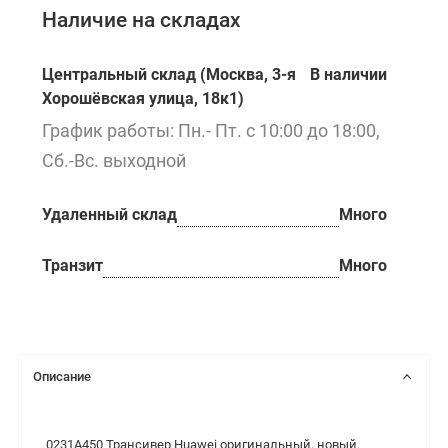
Наличие на складах
Центральный склад (Москва, 3-я
В наличии
Хорошёвская улица, 18к1)
График работы: Пн.- Пт. с 10:00 до 18:00,
Сб.-Вс. выходной
Удаленный склад
Много
Транзит
Много
Описание
0231A450 Трансивер Huawei оригинальный, новый.