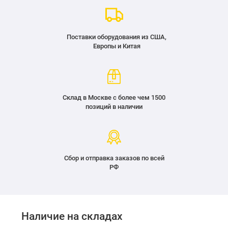
Поставки оборудования из США,
Европы и Китая
Склад в Москве с более чем 1500
позиций в наличии
Сбор и отправка заказов по всей
РФ
Наличие на складах