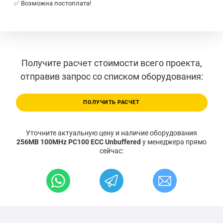
✅ Возможна постоплата!
Получите расчет стоимости всего проекта,
отправив запрос со списком оборудования:
ПОЛУЧИТЬ РАСЧЕТ
Уточните актуальную цену и наличие оборудования
256MB 100MHz PC100 ECC Unbuffered
у менеджера прямо
сейчас: