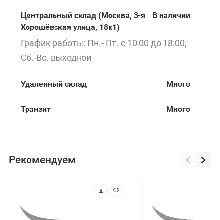
Центральный склад (Москва, 3-я
В наличии
Хорошёвская улица, 18к1)
График работы: Пн.- Пт. с 10:00 до 18:00,
Сб.-Вс. выходной
Удаленный склад
Много
Транзит
Много
Рекомендуем