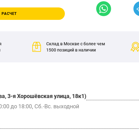
 РАСЧЕТ
я
Склад в Москве с более чем
я
1500 позиций в наличии
а, 3-я Хорошёвская улица, 18к1)
0:00 до 18:00, Сб.-Вс. выходной