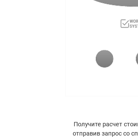
Получите расчет стои
отправив запрос со с