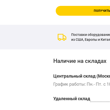
ПОЛУЧИТЬ
Поставки оборудовани
из США, Европы и Кита
Наличие на складах
Центральный склад (Москв
График работы: Пн.- Пт. с 1
Удаленный склад