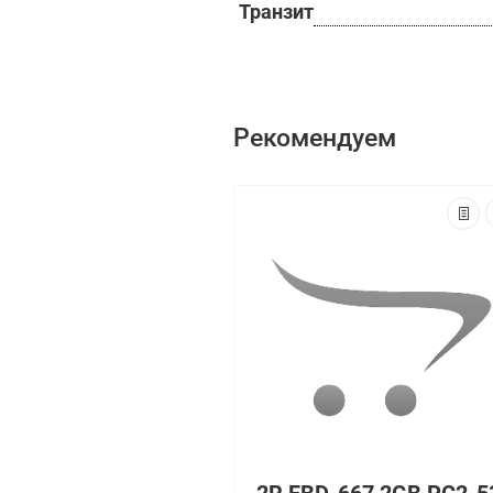
Транзит
Рекомендуем