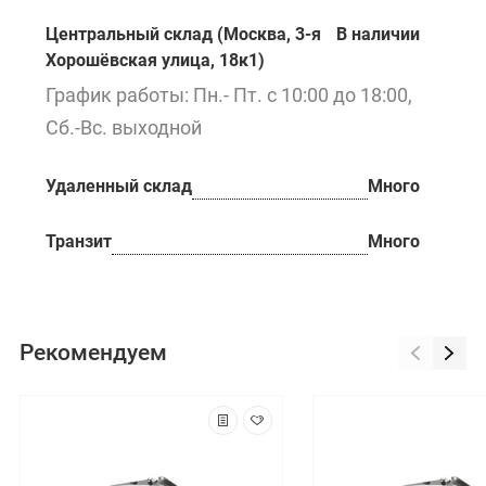
Центральный склад (Москва, 3-я
В наличии
Хорошёвская улица, 18к1)
График работы: Пн.- Пт. с 10:00 до 18:00,
Сб.-Вс. выходной
Удаленный склад
Много
Транзит
Много
Рекомендуем