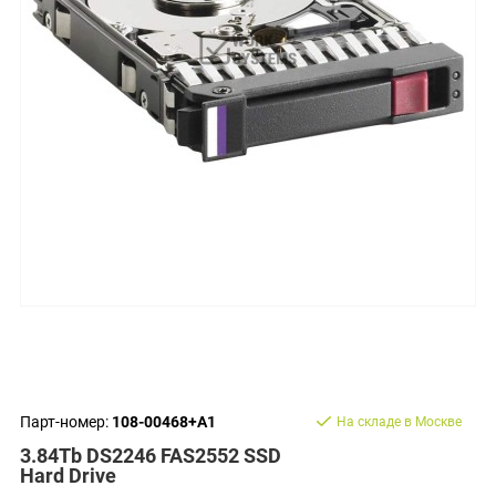
Парт-номер:
108-00468+A1
На складе в Москве
3.84Tb DS2246 FAS2552 SSD
Hard Drive