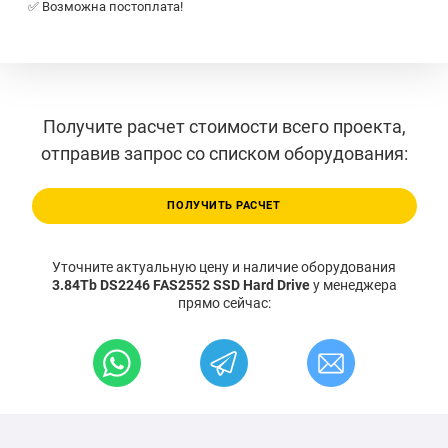
✅ Возможна постоплата!
Получите расчет стоимости всего проекта,
отправив запрос со списком оборудования:
ПОЛУЧИТЬ РАСЧЕТ
Уточните актуальную цену и наличие оборудования
3.84Tb DS2246 FAS2552 SSD Hard Drive
у менеджера
прямо сейчас: