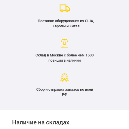
Поставки оборудования из США,
Европы и Китая
Склад в Москве с более чем 1500
позиций в наличии
Сбор и отправка заказов по всей
РФ
Наличие на складах