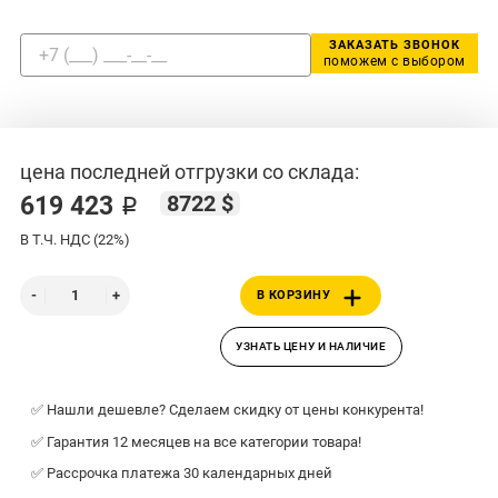
ЗАКАЗАТЬ ЗВОНОК
поможем с выбором
цена последней отгрузки со склада:
8722 $
619 423 ₽
В Т.Ч. НДС (22%)
В КОРЗИНУ
УЗНАТЬ ЦЕНУ И НАЛИЧИЕ
✅ Нашли дешевле? Сделаем скидку от цены конкурента!
✅ Гарантия 12 месяцев на все категории товара!
✅ Рассрочка платежа 30 календарных дней