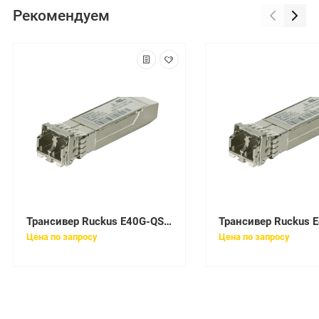
Рекомендуем
Трансивер Ruckus E40G-QSFP-QSFP-P-0101
Цена по запросу
Цена по запросу