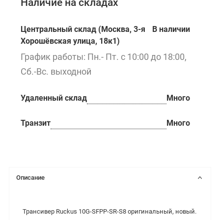
Наличие на складах
Центральный склад (Москва, 3-я
В наличии
Хорошёвская улица, 18к1)
График работы: Пн.- Пт. с 10:00 до 18:00,
Сб.-Вс. выходной
Удаленный склад
Много
Транзит
Много
Описание
Трансивер Ruckus 10G-SFPP-SR-S8 оригинальный, новый.