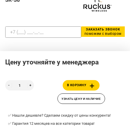
ЗАКАЗАТЬ ЗВОНОК
поможем с выбором
Цену уточняйте у менеджера
В КОРЗИНУ
УЗНАТЬ ЦЕНУ И НАЛИЧИЕ
✅ Нашли дешевле? Сделаем скидку от цены конкурента!
✅ Гарантия 12 месяцев на все категории товара!