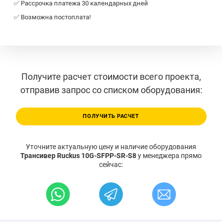
✅ Рассрочка платежа 30 календарных дней
✅ Возможна постоплата!
Получите расчет стоимости всего проекта,
отправив запрос со списком оборудования:
ПОЛУЧИТЬ РАСЧЕТ
Уточните актуальную цену и наличие оборудования
Трансивер Ruckus 10G-SFPP-SR-S8
у менеджера прямо
сейчас: