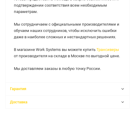
подтверждении соответствия всем необходимым
параметрам.
Мы сотрудничаем с официальными производителями и
обучаем наших сотрудников, чтобы исключить ошибки
даже в наиболее сложных и нестандартных решениях.
В магазине Work Systems вы можете купить
Трансиверы
от производителя на складе в Москве по выгодной цене.
Мы доставляем заказы в любую точку России.
Гарантия
Доставка