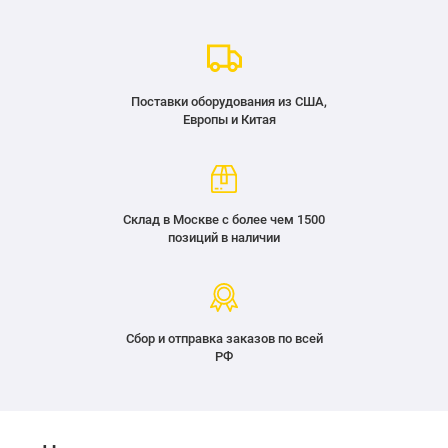
Поставки оборудования из США,
Европы и Китая
Склад в Москве с более чем 1500
позиций в наличии
Сбор и отправка заказов по всей
РФ