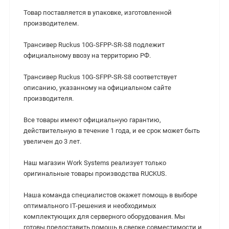
Товар поставляется в упаковке, изготовленной
производителем.
Трансивер Ruckus 10G-SFPP-SR-S8 подлежит
официальному ввозу на территорию РФ.
Трансивер Ruckus 10G-SFPP-SR-S8 cоответствует
описанию, указанному на официальном сайте
производителя.
Все товары имеют официальную гарантию,
действительную в течение 1 года, и ее срок может быть
увеличен до 3 лет.
Наш магазин Work Systems реализует только
оригинальные товары производства RUCKUS.
Наша команда специалистов окажет помощь в выборе
оптимального IT-решения и необходимых
комплектующих для серверного оборудования. Мы
готовы предоставить помощь в сверке совместимости и