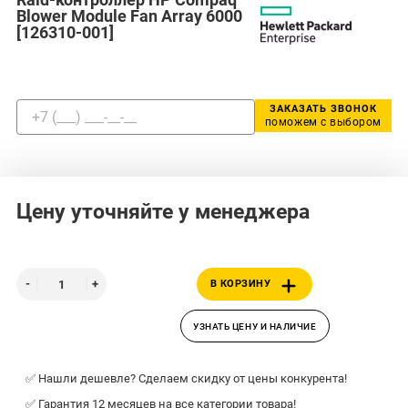
Blower Module Fan Array 6000
[126310-001]
ЗАКАЗАТЬ ЗВОНОК
поможем с выбором
Цену уточняйте у менеджера
В КОРЗИНУ
УЗНАТЬ ЦЕНУ И НАЛИЧИЕ
✅ Нашли дешевле? Сделаем скидку от цены конкурента!
✅ Гарантия 12 месяцев на все категории товара!