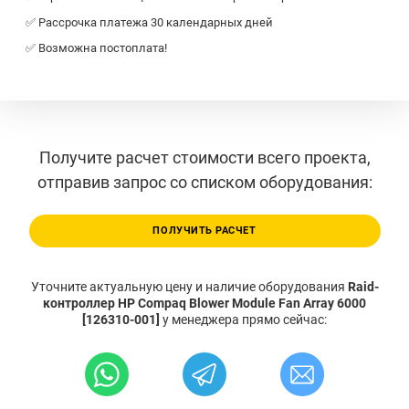
✅ Рассрочка платежа 30 календарных дней
✅ Возможна постоплата!
Получите расчет стоимости всего проекта,
отправив запрос со списком оборудования:
ПОЛУЧИТЬ РАСЧЕТ
Уточните актуальную цену и наличие оборудования
Raid-
контроллер HP Compaq Blower Module Fan Array 6000
[126310-001]
у менеджера прямо сейчас: