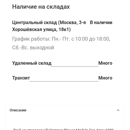
Наличие на складах
Центральный склад (Москва, 3-я
В наличии
Хорошёвская улица, 18к1)
График работы: Пн.- Пт. с 10:00 до 18:00,
Сб.-Вс. выходной
Удаленный склад
Много
Транзит
Много
Описание