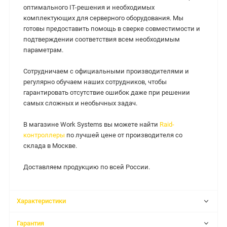
оптимального IT-решения и необходимых
комплектующих для серверного оборудования. Мы
готовы предоставить помощь в сверке совместимости и
подтверждении соответствия всем необходимым
параметрам.
Сотрудничаем с официальными производителями и
регулярно обучаем наших сотрудников, чтобы
гарантировать отсутствие ошибок даже при решении
самых сложных и необычных задач.
В магазине Work Systems вы можете найти
Raid-
контроллеры
по лучшей цене от производителя со
склада в Москве.
Доставляем продукцию по всей России.
Характеристики
Гарантия