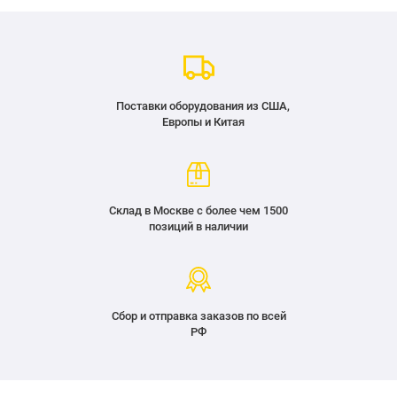
Поставки оборудования из США,
Европы и Китая
Склад в Москве с более чем 1500
позиций в наличии
Сбор и отправка заказов по всей
РФ