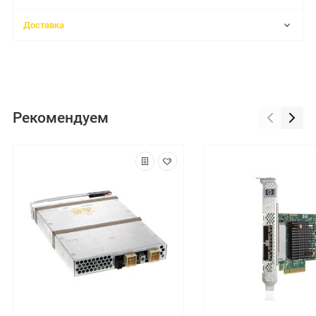
Доставка
Рекомендуем