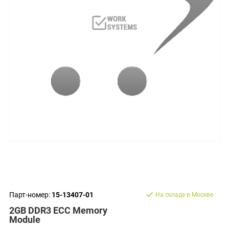
Парт-номер:
15-13407-01
На складе в Москве
2GB DDR3 ECC Memory
Module