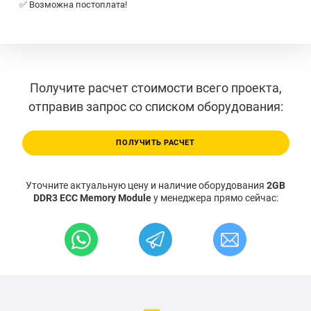
✅ Возможна постоплата!
Получите расчет стоимости всего проекта,
отправив запрос со списком оборудования:
ПОЛУЧИТЬ РАСЧЕТ
Уточните актуальную цену и наличие оборудования
2GB
DDR3 ECC Memory Module
у менеджера прямо сейчас: