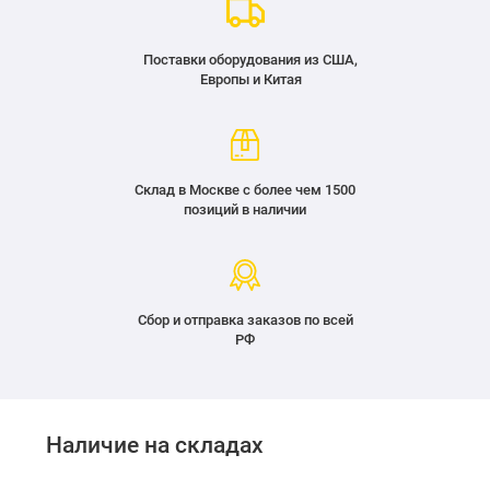
Поставки оборудования из США,
Европы и Китая
Склад в Москве с более чем 1500
позиций в наличии
Сбор и отправка заказов по всей
РФ
Наличие на складах