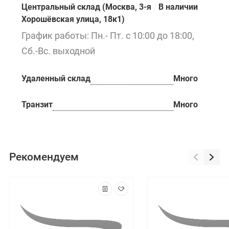
Центральный склад (Москва, 3-я
В наличии
Хорошёвская улица, 18к1)
График работы: Пн.- Пт. с 10:00 до 18:00,
Сб.-Вс. выходной
Удаленный склад
Много
Транзит
Много
Рекомендуем