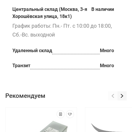
Центральный склад (Москва, 3-я
В наличии
Хорошёвская улица, 18к1)
График работы: Пн.- Пт. с 10:00 до 18:00,
Сб.-Вс. выходной
Удаленный склад
Много
Транзит
Много
Рекомендуем