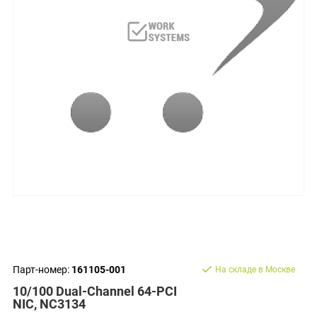
Парт-номер:
161105-001
На складе в Москве
10/100 Dual-Channel 64-PCI
NIC, NC3134