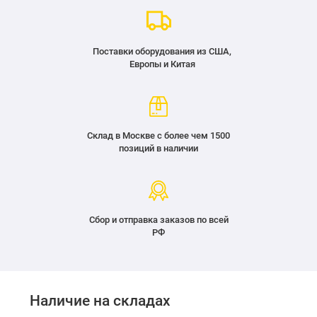
Поставки оборудования из США,
Европы и Китая
Склад в Москве с более чем 1500
позиций в наличии
Сбор и отправка заказов по всей
РФ
Наличие на складах