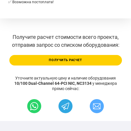
✅ Возможна постоплата!
Получите расчет стоимости всего проекта,
отправив запрос со списком оборудования:
ПОЛУЧИТЬ РАСЧЕТ
Уточните актуальную цену и наличие оборудования
10/100 Dual-Channel 64-PCI NIC, NC3134
у менеджера
прямо сейчас: