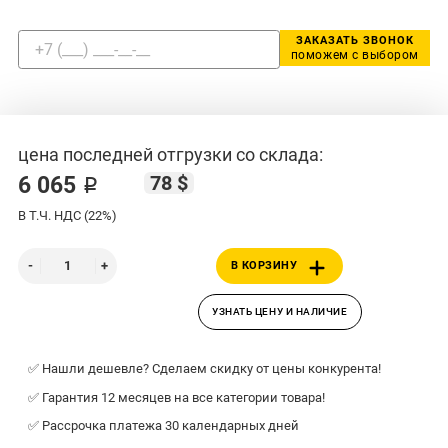
ЗАКАЗАТЬ ЗВОНОК
поможем с выбором
цена последней отгрузки со склада:
78 $
6 065 ₽
В Т.Ч. НДС (22%)
В КОРЗИНУ
УЗНАТЬ ЦЕНУ И НАЛИЧИЕ
✅ Нашли дешевле? Сделаем скидку от цены конкурента!
✅ Гарантия 12 месяцев на все категории товара!
✅ Рассрочка платежа 30 календарных дней