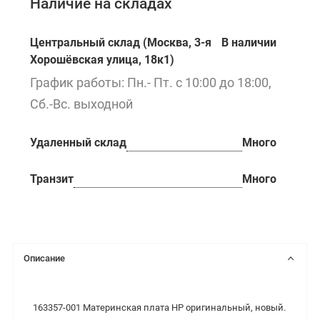
Наличие на складах
Центральный склад (Москва, 3-я
В наличии
Хорошёвская улица, 18к1)
График работы: Пн.- Пт. с 10:00 до 18:00,
Сб.-Вс. выходной
Удаленный склад
Много
Транзит
Много
Описание
163357-001 Материнская плата HP оригинальный, новый.