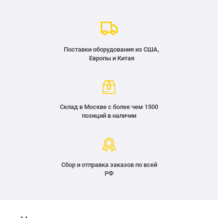
Поставки оборудования из США,
Европы и Китая
Склад в Москве с более чем 1500
позиций в наличии
Сбор и отправка заказов по всей
РФ