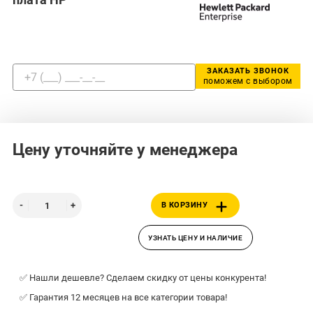
ЗАКАЗАТЬ ЗВОНОК
поможем с выбором
Цену уточняйте у менеджера
В КОРЗИНУ
УЗНАТЬ ЦЕНУ И НАЛИЧИЕ
✅ Нашли дешевле? Сделаем скидку от цены конкурента!
✅ Гарантия 12 месяцев на все категории товара!