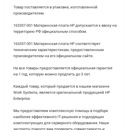
Товар поставляется в упаковке, изготовленной
производителем.
163357-001 Материнская плата HP допускается к ввозу на
территорию РФ официальным способом.
163357-001 Материнская плата HP cоответствует
техническим характеристикам, предоставленным
производителем на его официальном сайте.
На все товары предоставляется официальная гарантия
на 1 год, которую можно продлить до 3 лет.
Каждый товар, который продается в нашем магазине
Work Systems, является оригинальной продукцией HP
Enterprise.
Мы предоставляем комплексную помощь в подборе
наиболее эффективного IT-решения и подходящих
комплектующих для серверного оборудования. Наши
эксперты помогут вам проверить совместимость и