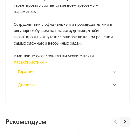
гарантировать соответствие всем требуемым
параметрам.
Сотрудничаем с официальными производителями и
регулярно обучаем наших сотрудников, чтобы
гарантировать отсутствие ошибок даже при решении
самых сложных и необычных задач.
В магазине Work Systems вы можете найти
Характеристики
Гарантия
Доставка
Рекомендуем