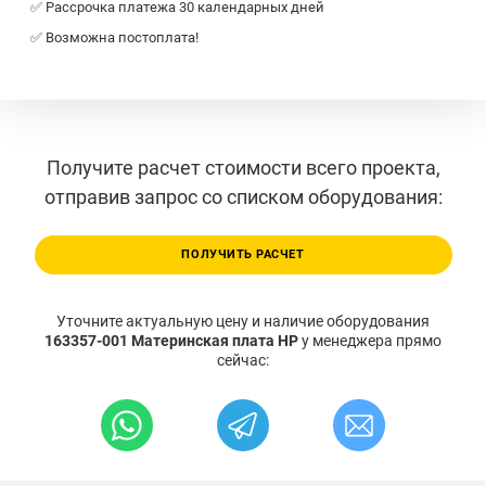
✅ Рассрочка платежа 30 календарных дней
✅ Возможна постоплата!
Получите расчет стоимости всего проекта,
отправив запрос со списком оборудования:
ПОЛУЧИТЬ РАСЧЕТ
Уточните актуальную цену и наличие оборудования
163357-001 Материнская плата HP
у менеджера прямо
сейчас: