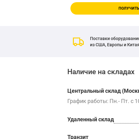
ПОЛУЧИТЬ
Поставки оборудовани
из США, Европы и Кита
Наличие на складах
Центральный склад (Москв
График работы: Пн.- Пт. с 1
Удаленный склад
Транзит