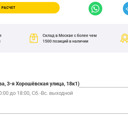
 РАСЧЕТ
я
Склад в Москве с более чем
я
1500 позиций в наличии
а, 3-я Хорошёвская улица, 18к1)
0:00 до 18:00, Сб.-Вс. выходной