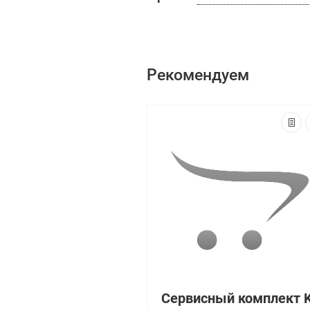
Рекомендуем