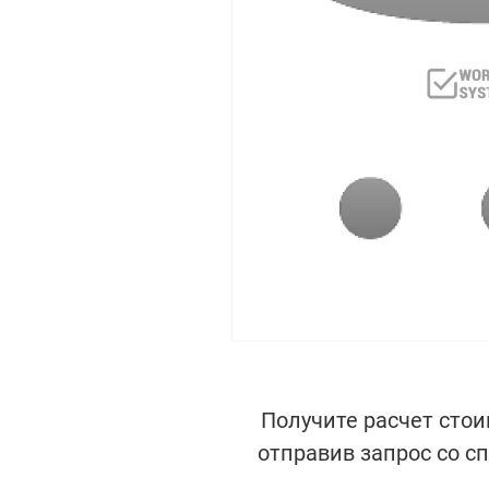
Получите расчет стои
отправив запрос со с