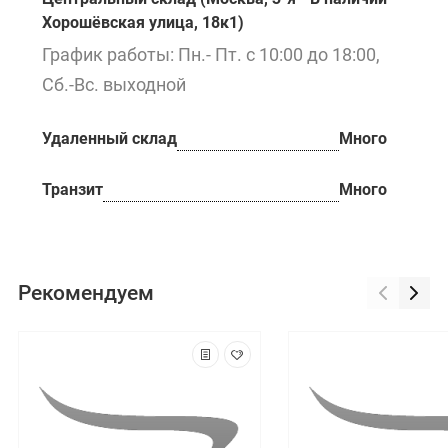
Хорошёвская улица, 18к1)
График работы: Пн.- Пт. с 10:00 до 18:00,
Сб.-Вс. выходной
Удаленный склад
Много
Транзит
Много
Рекомендуем