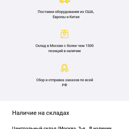
Поставки оборудования из США,
Европы и Китая
Склад в Москве с более чем 1500
позиций в наличии
Сбор и отправка заказов по всей
РФ
Наличие на складах
Центральный склад (Москва, 3-я
В наличии