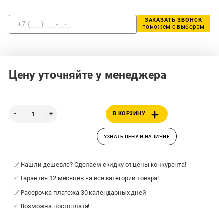
ЗАКАЗАТЬ ЗВОНОК
поможем с выбором
Цену уточняйте у менеджера
В КОРЗИНУ
УЗНАТЬ ЦЕНУ И НАЛИЧИЕ
✅ Нашли дешевле? Сделаем скидку от цены конкурента!
✅ Гарантия 12 месяцев на все категории товара!
✅ Рассрочка платежа 30 календарных дней
✅ Возможна постоплата!