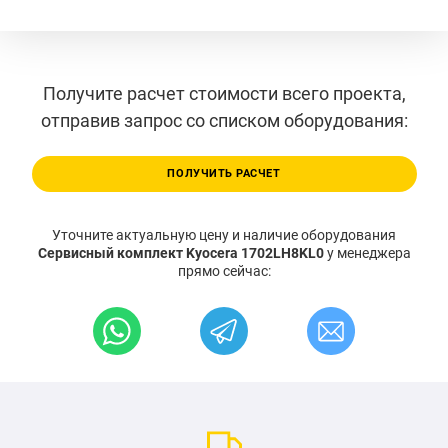
Получите расчет стоимости всего проекта,
отправив запрос со списком оборудования:
ПОЛУЧИТЬ РАСЧЕТ
Уточните актуальную цену и наличие оборудования
Сервисный комплект Kyocera 1702LH8KL0
у менеджера
прямо сейчас: