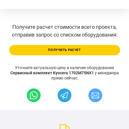
Получите расчет стоимости всего проекта,
отправив запрос со списком оборудования:
ПОЛУЧИТЬ РАСЧЕТ
Уточните актуальную цену и наличие оборудования
Сервисный комплект Kyocera 1702M75NX1
у менеджера
прямо сейчас: