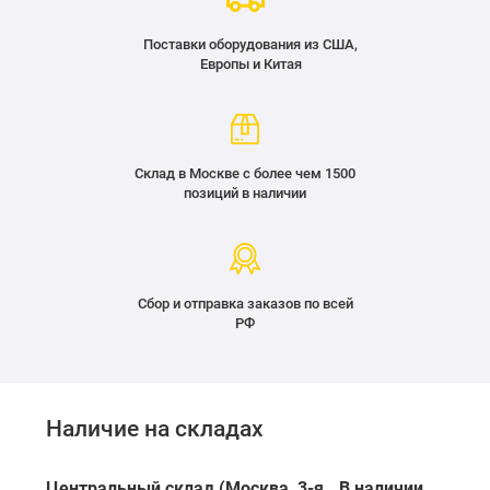
Поставки оборудования из США,
Европы и Китая
Склад в Москве с более чем 1500
позиций в наличии
Сбор и отправка заказов по всей
РФ
Наличие на складах
Центральный склад (Москва, 3-я
В наличии