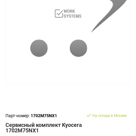
Парт-номер:
1702M75NX1
На складе в Москве
Сервисный комплект Kyocera
1702M75NX1