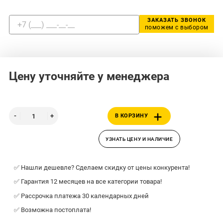
ЗАКАЗАТЬ ЗВОНОК
поможем с выбором
Цену уточняйте у менеджера
В КОРЗИНУ
УЗНАТЬ ЦЕНУ И НАЛИЧИЕ
✅ Нашли дешевле? Сделаем скидку от цены конкурента!
✅ Гарантия 12 месяцев на все категории товара!
✅ Рассрочка платежа 30 календарных дней
✅ Возможна постоплата!