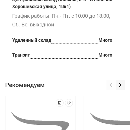
Хорошёвская улица, 18к1)
График работы: Пн.- Пт. с 10:00 до 18:00,
Сб.-Вс. выходной
Удаленный склад
Много
Транзит
Много
Рекомендуем