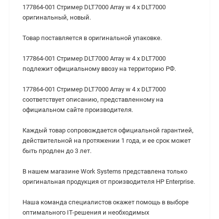
177864-001 Стример DLT7000 Array w 4 x DLT7000
оригинальный, новый.
Товар поставляется в оригинальной упаковке.
177864-001 Стример DLT7000 Array w 4 x DLT7000
подлежит официальному ввозу на территорию РФ.
177864-001 Стример DLT7000 Array w 4 x DLT7000
соответствует описанию, представленному на
официальном сайте производителя.
Каждый товар сопровождается официальной гарантией,
действительной на протяжении 1 года, и ее срок может
быть продлен до 3 лет.
В нашем магазине Work Systems представлена только
оригинальная продукция от производителя HP Enterprise.
Наша команда специалистов окажет помощь в выборе
оптимального IT-решения и необходимых