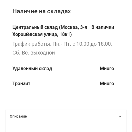
Наличие на складах
Центральный склад (Москва, 3-я
В наличии
Хорошёвская улица, 18к1)
График работы: Пн.- Пт. с 10:00 до 18:00,
Сб.-Вс. выходной
Удаленный склад
Много
Транзит
Много
Описание