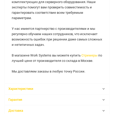
комплектующих для серверного оборудования. Наши
эксперты помогут вам проверить совместимость и
гарантировать соответствие всем требуемым
параметрам.
У нас имеется партнерство с производителями и мы
регулярно обучаем наших сотрудников, что исключает
возможность ошибок при решении даже самых сложных
и нетипичных задач.
В магазине Work Systems вы можете купить
Стримеры
по
лучшей цене от производителя со склада в Москве.
Мы доставляем заказы в любую точку России.
Характеристики
Гарантия
Доставка