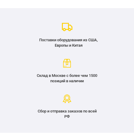
Поставки оборудования из США,
Европы и Китая
Склад в Москве с более чем 1500
позиций в наличии
Сбор и отправка заказов по всей
РФ