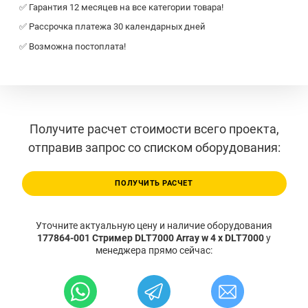
✅ Гарантия 12 месяцев на все категории товара!
✅ Рассрочка платежа 30 календарных дней
✅ Возможна постоплата!
Получите расчет стоимости всего проекта,
отправив запрос со списком оборудования:
ПОЛУЧИТЬ РАСЧЕТ
Уточните актуальную цену и наличие оборудования
177864-001 Стример DLT7000 Array w 4 x DLT7000
у
менеджера прямо сейчас: