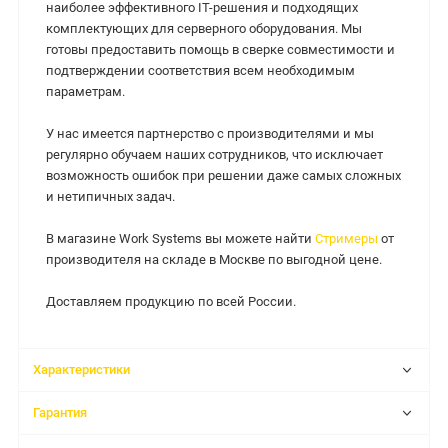
наиболее эффективного IT-решения и подходящих
комплектующих для серверного оборудования. Мы
готовы предоставить помощь в сверке совместимости и
подтверждении соответствия всем необходимым
параметрам.
У нас имеется партнерство с производителями и мы
регулярно обучаем наших сотрудников, что исключает
возможность ошибок при решении даже самых сложных
и нетипичных задач.
В магазине Work Systems вы можете найти
Стримеры
от
производителя на складе в Москве по выгодной цене.
Доставляем продукцию по всей России.
Характеристики
Гарантия