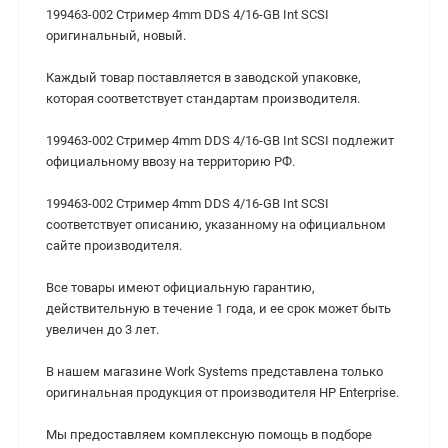
199463-002 Стример 4mm DDS 4/16-GB Int SCSI
оригинальный, новый.
Каждый товар поставляется в заводской упаковке,
которая соответствует стандартам производителя.
199463-002 Стример 4mm DDS 4/16-GB Int SCSI подлежит
официальному ввозу на территорию РФ.
199463-002 Стример 4mm DDS 4/16-GB Int SCSI
cоответствует описанию, указанному на официальном
сайте производителя.
Все товары имеют официальную гарантию,
действительную в течение 1 года, и ее срок может быть
увеличен до 3 лет.
В нашем магазине Work Systems представлена только
оригинальная продукция от производителя HP Enterprise.
Мы предоставляем комплексную помощь в подборе