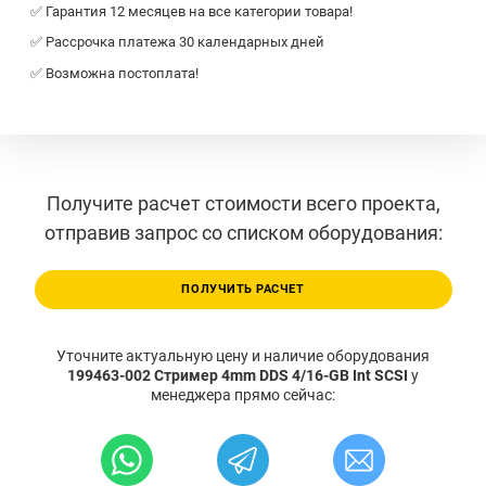
✅ Гарантия 12 месяцев на все категории товара!
✅ Рассрочка платежа 30 календарных дней
✅ Возможна постоплата!
Получите расчет стоимости всего проекта,
отправив запрос со списком оборудования:
ПОЛУЧИТЬ РАСЧЕТ
Уточните актуальную цену и наличие оборудования
199463-002 Стример 4mm DDS 4/16-GB Int SCSI
у
менеджера прямо сейчас: