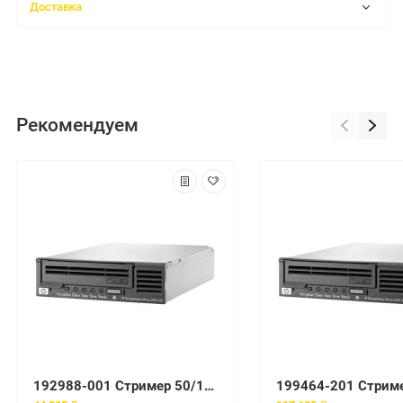
Доставка
Рекомендуем
192988-001 Стример 50/100-GB AIT Library Rdy