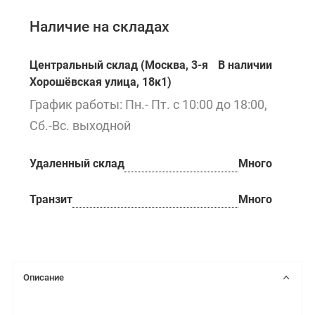
Наличие на складах
Центральный склад (Москва, 3-я
В наличии
Хорошёвская улица, 18к1)
График работы: Пн.- Пт. с 10:00 до 18:00,
Сб.-Вс. выходной
Удаленный склад
Много
Транзит
Много
Описание