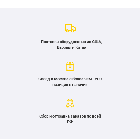
Поставки оборудования из США,
Европы и Китая
Склад в Москве с более чем 1500
позиций в наличии
Сбор и отправка заказов по всей
РФ