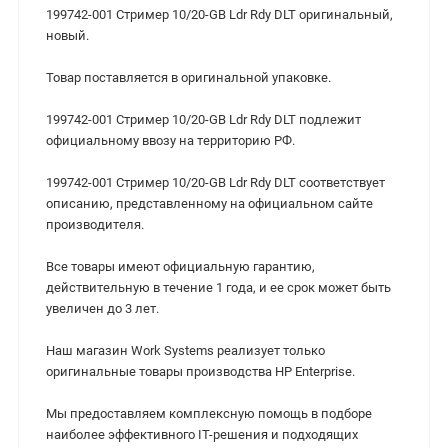
199742-001 Стример 10/20-GB Ldr Rdy DLT оригинальный,
новый.
Товар поставляется в оригинальной упаковке.
199742-001 Стример 10/20-GB Ldr Rdy DLT подлежит
официальному ввозу на территорию РФ.
199742-001 Стример 10/20-GB Ldr Rdy DLT соответствует
описанию, представленному на официальном сайте
производителя.
Все товары имеют официальную гарантию,
действительную в течение 1 года, и ее срок может быть
увеличен до 3 лет.
Наш магазин Work Systems реализует только
оригинальные товары производства HP Enterprise.
Мы предоставляем комплексную помощь в подборе
наиболее эффективного IT-решения и подходящих