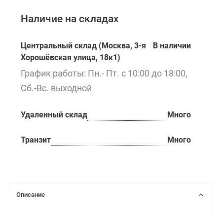
Наличие на складах
Центральный склад (Москва, 3-я
В наличии
Хорошёвская улица, 18к1)
График работы: Пн.- Пт. с 10:00 до 18:00,
Сб.-Вс. выходной
Удаленный склад
Много
Транзит
Много
Описание