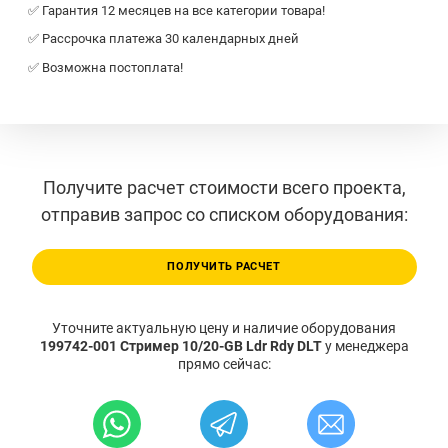
✅ Гарантия 12 месяцев на все категории товара!
✅ Рассрочка платежа 30 календарных дней
✅ Возможна постоплата!
Получите расчет стоимости всего проекта,
отправив запрос со списком оборудования:
ПОЛУЧИТЬ РАСЧЕТ
Уточните актуальную цену и наличие оборудования
199742-001 Стример 10/20-GB Ldr Rdy DLT
у менеджера
прямо сейчас: