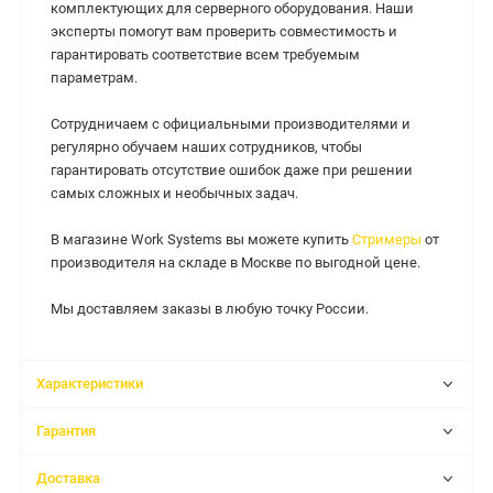
комплектующих для серверного оборудования. Наши
эксперты помогут вам проверить совместимость и
гарантировать соответствие всем требуемым
параметрам.
Сотрудничаем с официальными производителями и
регулярно обучаем наших сотрудников, чтобы
гарантировать отсутствие ошибок даже при решении
самых сложных и необычных задач.
В магазине Work Systems вы можете купить
Стримеры
от
производителя на складе в Москве по выгодной цене.
Мы доставляем заказы в любую точку России.
Характеристики
Гарантия
Доставка