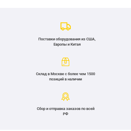
Поставки оборудования из США,
Европы и Китая
Склад в Москве с более чем 1500
позиций в наличии
Сбор и отправка заказов по всей
РФ