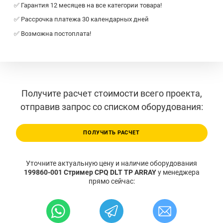
✅ Гарантия 12 месяцев на все категории товара!
✅ Рассрочка платежа 30 календарных дней
✅ Возможна постоплата!
Получите расчет стоимости всего проекта,
отправив запрос со списком оборудования:
ПОЛУЧИТЬ РАСЧЕТ
Уточните актуальную цену и наличие оборудования
199860-001 Стример CPQ DLT TP ARRAY
у менеджера
прямо сейчас: