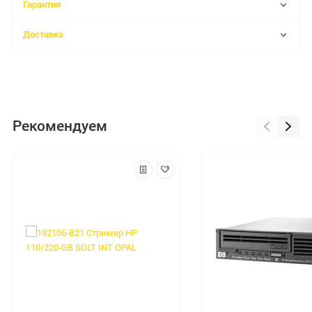
Гарантия
Доставка
Рекомендуем