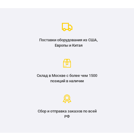
Поставки оборудования из США,
Европы и Китая
Склад в Москве с более чем 1500
позиций в наличии
Сбор и отправка заказов по всей
РФ