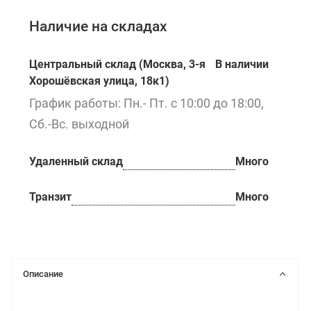
Наличие на складах
Центральный склад (Москва, 3-я
В наличии
Хорошёвская улица, 18к1)
График работы: Пн.- Пт. с 10:00 до 18:00,
Сб.-Вс. выходной
Удаленный склад
Много
Транзит
Много
Описание