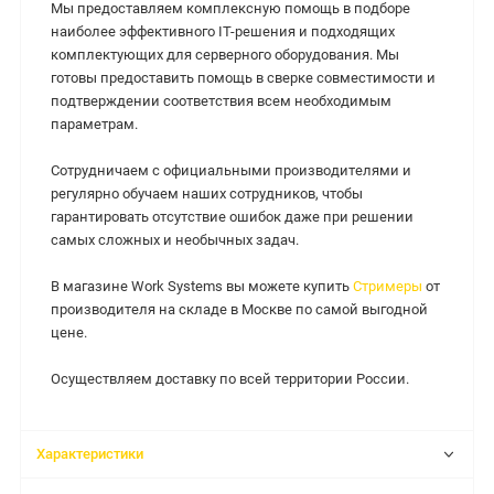
Мы предоставляем комплексную помощь в подборе
наиболее эффективного IT-решения и подходящих
комплектующих для серверного оборудования. Мы
готовы предоставить помощь в сверке совместимости и
подтверждении соответствия всем необходимым
параметрам.
Сотрудничаем с официальными производителями и
регулярно обучаем наших сотрудников, чтобы
гарантировать отсутствие ошибок даже при решении
самых сложных и необычных задач.
В магазине Work Systems вы можете купить
Стримеры
от
производителя на складе в Москве по самой выгодной
цене.
Осуществляем доставку по всей территории России.
Характеристики