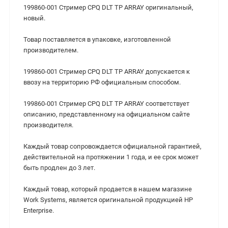
199860-001 Стример CPQ DLT TP ARRAY оригинальный,
новый.
Товар поставляется в упаковке, изготовленной
производителем.
199860-001 Стример CPQ DLT TP ARRAY допускается к
ввозу на территорию РФ официальным способом.
199860-001 Стример CPQ DLT TP ARRAY соответствует
описанию, представленному на официальном сайте
производителя.
Каждый товар сопровождается официальной гарантией,
действительной на протяжении 1 года, и ее срок может
быть продлен до 3 лет.
Каждый товар, который продается в нашем магазине
Work Systems, является оригинальной продукцией HP
Enterprise.