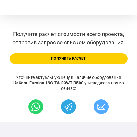
Получите расчет стоимости всего проекта,
отправив запрос со списком оборудования:
ПОЛУЧИТЬ РАСЧЕТ
Уточните актуальную цену и наличие оборудования
Кабель Eurolan 19C-TA-23WT-R500
у менеджера прямо
сейчас: