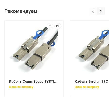
Рекомендуем
Кабель CommScope SYSTIMAX CPC3392-03F030
Цена по запросу
Цена по запросу