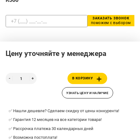
ЗАКАЗАТЬ ЗВОНОК
поможем с выбором
Цену уточняйте у менеджера
В КОРЗИНУ
УЗНАТЬ ЦЕНУ И НАЛИЧИЕ
✅ Нашли дешевле? Сделаем скидку от цены конкурента!
✅ Гарантия 12 месяцев на все категории товара!
✅ Рассрочка платежа 30 календарных дней
✅ Возможна постоплата!