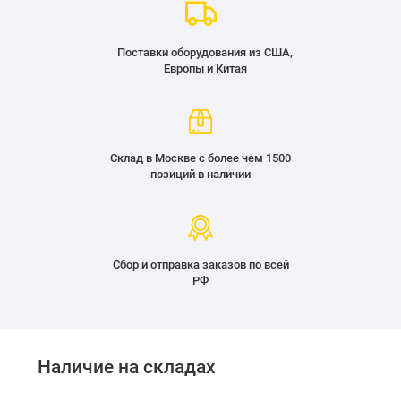
Поставки оборудования из США,
Европы и Китая
Склад в Москве с более чем 1500
позиций в наличии
Сбор и отправка заказов по всей
РФ
Наличие на складах