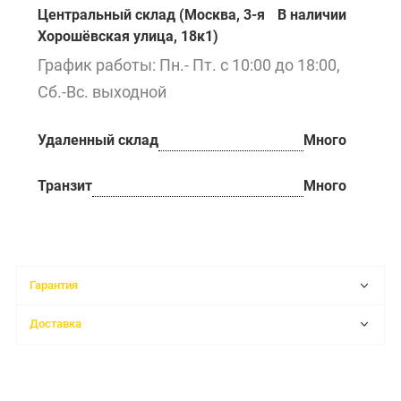
Центральный склад (Москва, 3-я
В наличии
Хорошёвская улица, 18к1)
График работы: Пн.- Пт. с 10:00 до 18:00,
Сб.-Вс. выходной
Удаленный склад
Много
Транзит
Много
Гарантия
Доставка