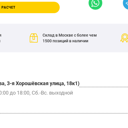
 РАСЧЕТ
я
Склад в Москве с более чем
я
1500 позиций в наличии
а, 3-я Хорошёвская улица, 18к1)
0:00 до 18:00, Сб.-Вс. выходной