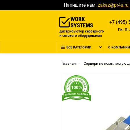
Напишите нам:
zakaz@pr4u.ru
+7 (495) 
Пн.-Пт.
дистрибьютор серверного
и сетевого оборудования
ВСЕ КАТЕГОРИИ
О КОМПАНИИ
Главная
Серверные комплектующ