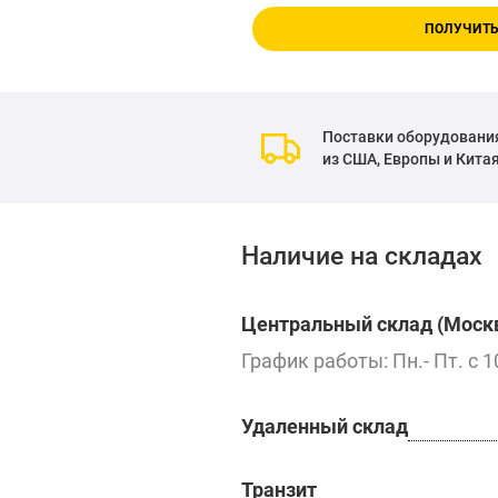
ПОЛУЧИТЬ
Поставки оборудовани
из США, Европы и Кита
Наличие на складах
Центральный склад (Москв
График работы: Пн.- Пт. с 1
Удаленный склад
Транзит