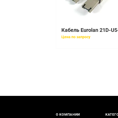
Цена по запросу
О КОМПАНИИ
КАТЕГ