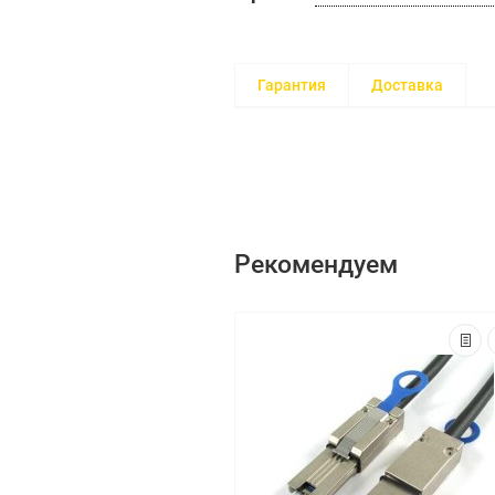
Гарантия
Доставка
Рекомендуем