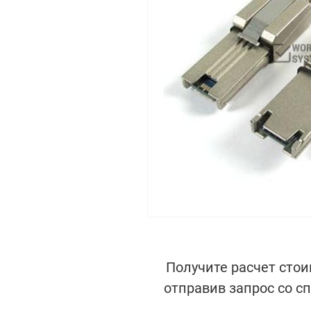
Получите расчет стои
отправив запрос со с