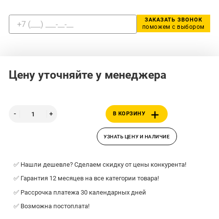
ЗАКАЗАТЬ ЗВОНОК
поможем с выбором
Цену уточняйте у менеджера
В КОРЗИНУ
УЗНАТЬ ЦЕНУ И НАЛИЧИЕ
✅ Нашли дешевле? Сделаем скидку от цены конкурента!
✅ Гарантия 12 месяцев на все категории товара!
✅ Рассрочка платежа 30 календарных дней
✅ Возможна постоплата!