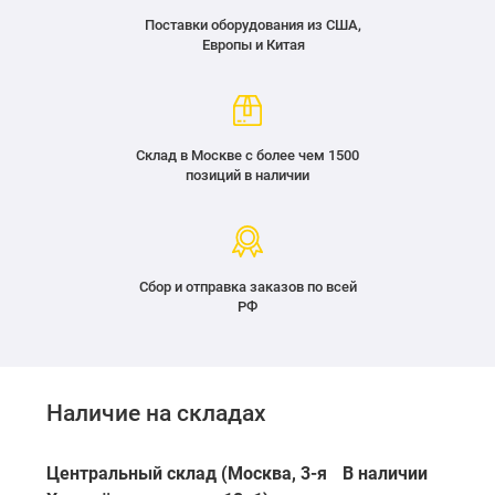
Поставки оборудования из США,
Европы и Китая
Склад в Москве с более чем 1500
позиций в наличии
Сбор и отправка заказов по всей
РФ
Наличие на складах
Центральный склад (Москва, 3-я
В наличии