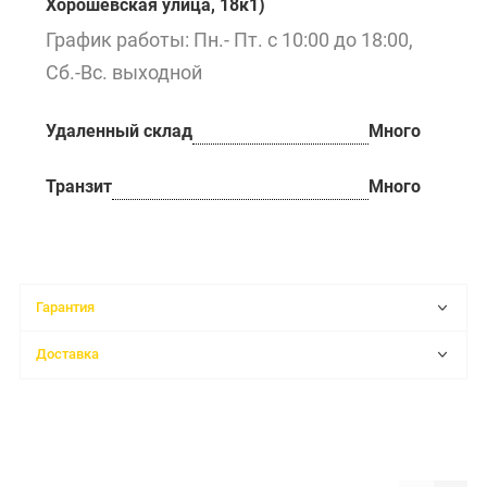
Хорошёвская улица, 18к1)
График работы: Пн.- Пт. с 10:00 до 18:00,
Сб.-Вс. выходной
Удаленный склад
Много
Транзит
Много
Гарантия
Доставка