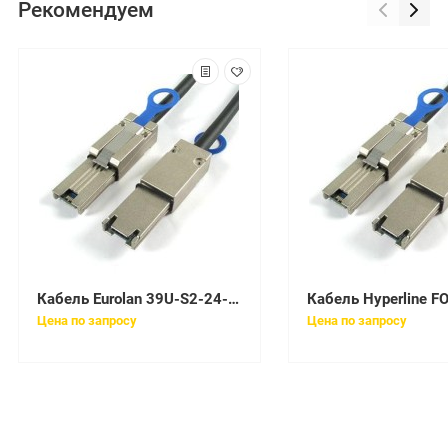
Рекомендуем
Кабель Eurolan 39U-S2-24-01BL
Цена по запросу
Цена по запросу