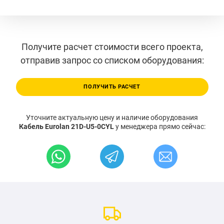
Получите расчет стоимости всего проекта,
отправив запрос со списком оборудования:
ПОЛУЧИТЬ РАСЧЕТ
Уточните актуальную цену и наличие оборудования
Кабель Eurolan 21D-U5-0CYL
у менеджера прямо сейчас: