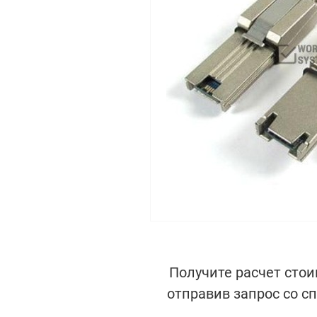
Получите расчет стои
отправив запрос со с