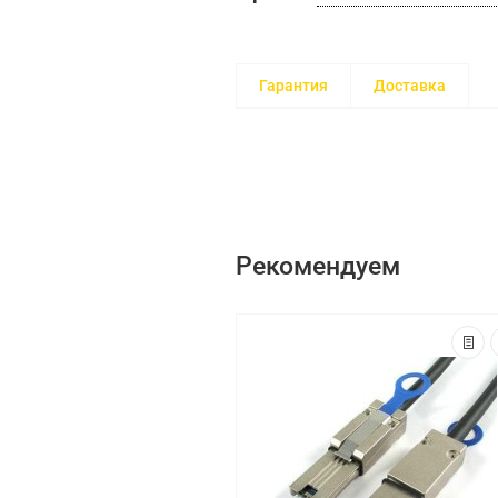
Гарантия
Доставка
Рекомендуем