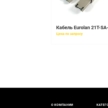
Цена по запросу
О КОМПАНИИ
КАТЕГ