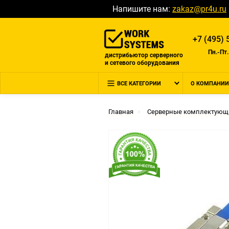
Напишите нам:
zakaz@pr4u.ru
+7 (495) 
Пн.-Пт.
дистрибьютор серверного
и сетевого оборудования
ВСЕ КАТЕГОРИИ
О КОМПАНИИ
Главная
Серверные комплектующ