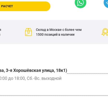
 РАСЧЕТ
я
Склад в Москве с более чем
я
1500 позиций в наличии
а, 3-я Хорошёвская улица, 18к1)
0:00 до 18:00, Сб.-Вс. выходной