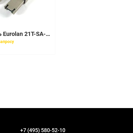
Кабель Eurolan 21T-SA-30WT
запросу
+7 (495) 580-52-10