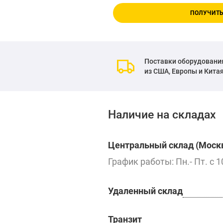
ПОЛУЧИТЬ
Поставки оборудовани
из США, Европы и Кита
Наличие на складах
Центральный склад (Москв
График работы: Пн.- Пт. с 1
Удаленный склад
Транзит