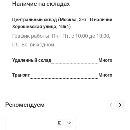
Наличие на складах
Центральный склад (Москва, 3-я
В наличии
Хорошёвская улица, 18к1)
График работы: Пн.- Пт. с 10:00 до 18:00,
Сб.-Вс. выходной
Удаленный склад
Много
Транзит
Много
Рекомендуем