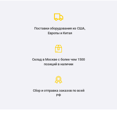
Поставки оборудования из США,
Европы и Китая
Склад в Москве с более чем 1500
позиций в наличии
Сбор и отправка заказов по всей
РФ