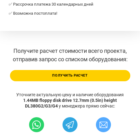
✅ Рассрочка платежа 30 календарных дней
✅ Возможна постоплата!
Получите расчет стоимости всего проекта,
отправив запрос со списком оборудования:
ПОЛУЧИТЬ РАСЧЕТ
Уточните актуальную цену и наличие оборудования
1.44MB floppy disk drive 12.7mm (0.5in) height
DL380G2/G3/G4
у менеджера прямо сейчас: