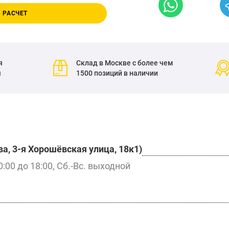
 РАСЧЕТ
я
Склад в Москве с более чем
я
1500 позиций в наличии
а, 3-я Хорошёвская улица, 18к1)
0:00 до 18:00, Сб.-Вс. выходной