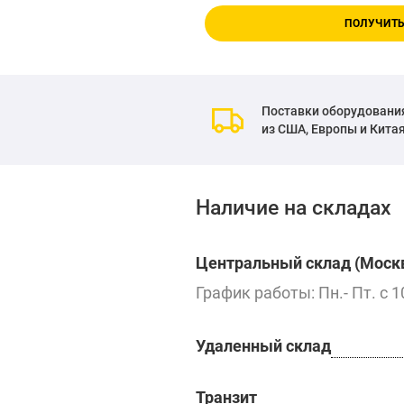
ПОЛУЧИТЬ
Поставки оборудовани
из США, Европы и Кита
Наличие на складах
Центральный склад (Москв
График работы: Пн.- Пт. с 1
Удаленный склад
Транзит