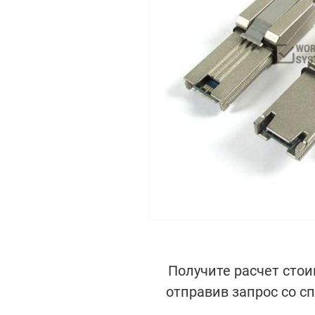
Получите расчет стои
отправив запрос со с