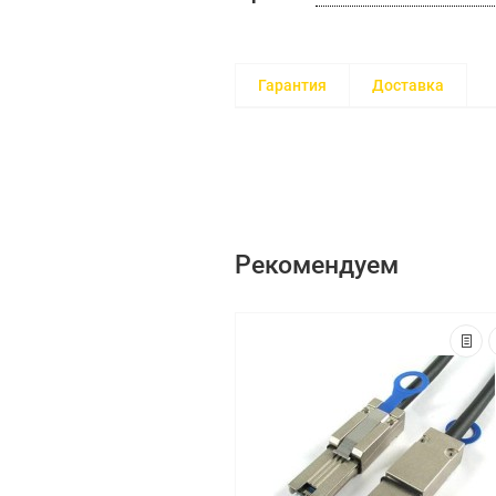
Гарантия
Доставка
Рекомендуем