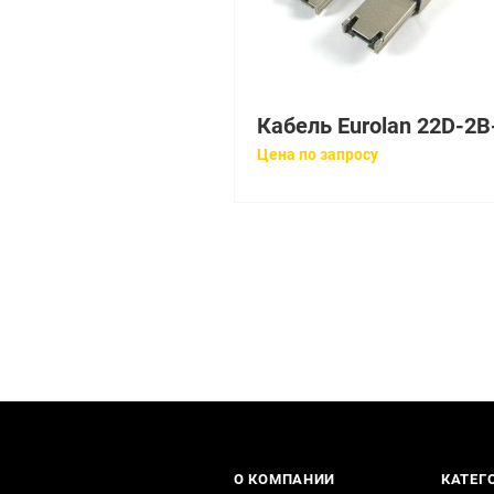
Цена по запросу
О КОМПАНИИ
КАТЕГ