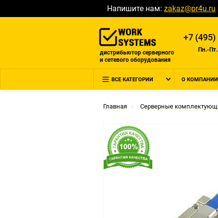
Напишите нам:
zakaz@pr4u.ru
+7 (495)
Пн.-Пт.
дистрибьютор серверного
и сетевого оборудования
ВСЕ КАТЕГОРИИ
О КОМПАНИИ
Главная
Серверные комплектующ