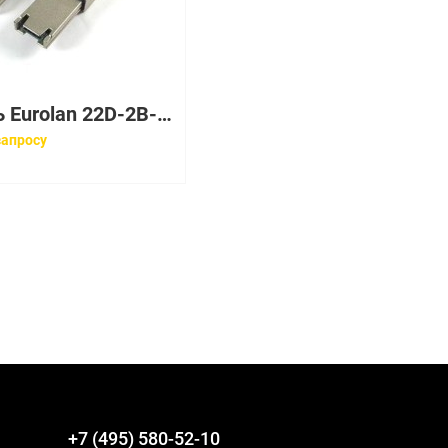
Кабель Eurolan 22D-2B-01WT
запросу
+7 (495) 580-52-10