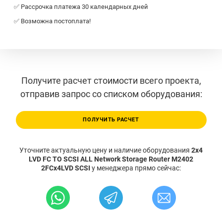
✅ Рассрочка платежа 30 календарных дней
✅ Возможна постоплата!
Получите расчет стоимости всего проекта,
отправив запрос со списком оборудования:
ПОЛУЧИТЬ РАСЧЕТ
Уточните актуальную цену и наличие оборудования
2x4
LVD FC TO SCSI ALL Network Storage Router M2402
2FCx4LVD SCSI
у менеджера прямо сейчас: