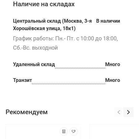
Наличие на складах
Центральный склад (Москва, 3-я
В наличии
Хорошёвская улица, 18к1)
График работы: Пн.- Пт. с 10:00 до 18:00,
Сб.-Вс. выходной
Удаленный склад
Много
Транзит
Много
Рекомендуем