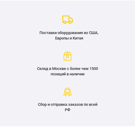
Поставки оборудования из США,
Европы и Китая
Склад в Москве с более чем 1500
позиций в наличии
Сбор и отправка заказов по всей
РФ