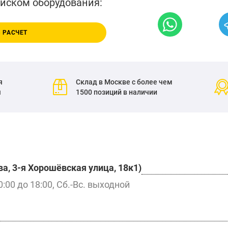
писком оборудования:
 РАСЧЕТ
я
Склад в Москве с более чем
я
1500 позиций в наличии
а, 3-я Хорошёвская улица, 18к1)
0:00 до 18:00, Сб.-Вс. выходной