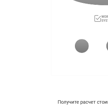
Получите расчет стои