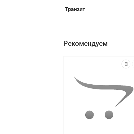
Транзит
Рекомендуем