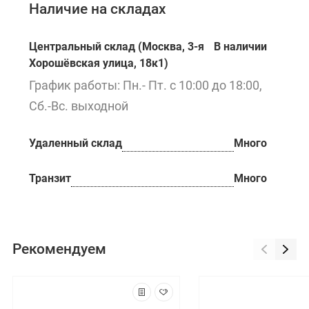
Наличие на складах
Центральный склад (Москва, 3-я
В наличии
Хорошёвская улица, 18к1)
График работы: Пн.- Пт. с 10:00 до 18:00,
Сб.-Вс. выходной
Удаленный склад
Много
Транзит
Много
Рекомендуем