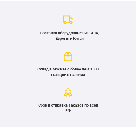
Поставки оборудования из США,
Европы и Китая
Склад в Москве с более чем 1500
позиций в наличии
Сбор и отправка заказов по всей
РФ