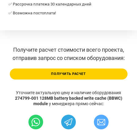
✅ Рассрочка платежа 30 календарных дней
✅ Возможна постоплата!
Получите расчет стоимости всего проекта,
отправив запрос со списком оборудования:
ПОЛУЧИТЬ РАСЧЕТ
Уточните актуальную цену и наличие оборудования
274799-001 128MB battery backed write cache (BBWC)
module
у менеджера прямо сейчас: