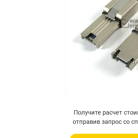
Получите расчет стои
отправив запрос со с