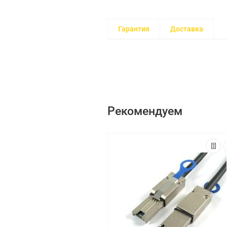
Гарантия
Доставка
Рекомендуем