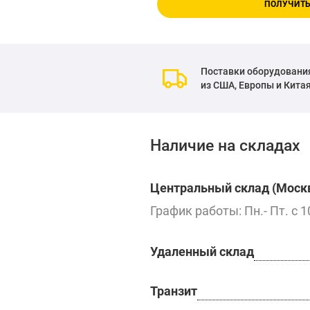
ПОЛУЧИТЬ
Поставки оборудовани
из США, Европы и Кита
Наличие на складах
Центральный склад (Москв
График работы: Пн.- Пт. с 1
Удаленный склад
Транзит