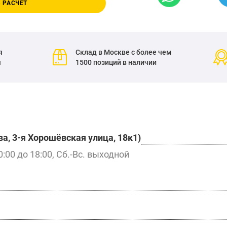
 РАСЧЕТ
я
Склад в Москве с более чем
я
1500 позиций в наличии
а, 3-я Хорошёвская улица, 18к1)
0:00 до 18:00, Сб.-Вс. выходной