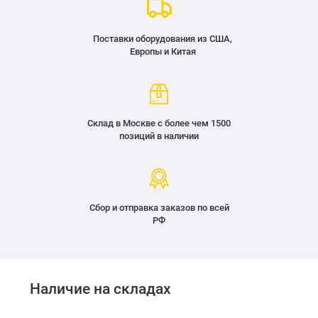
Поставки оборудования из США,
Европы и Китая
Склад в Москве с более чем 1500
позиций в наличии
Сбор и отправка заказов по всей
РФ
Наличие на складах