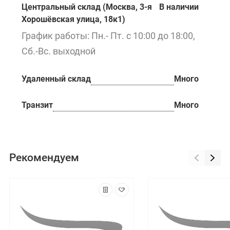
Центральный склад (Москва, 3-я
В наличии
Хорошёвская улица, 18к1)
График работы: Пн.- Пт. с 10:00 до 18:00,
Сб.-Вс. выходной
Удаленный склад
Много
Транзит
Много
Рекомендуем