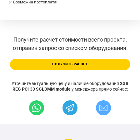
✅ Возможна постоплата!
Получите расчет стоимости всего проекта,
отправив запрос со списком оборудования:
ПОЛУЧИТЬ РАСЧЕТ
Уточните актуальную цену и наличие оборудования
2GB
REG PC133 SGLDMM module
у менеджера прямо сейчас: