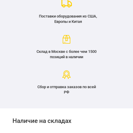
Поставки оборудования из США,
Европы и Китая
Склад в Москве с более чем 1500
позиций в наличии
Сбор и отправка заказов по всей
РФ
Наличие на складах