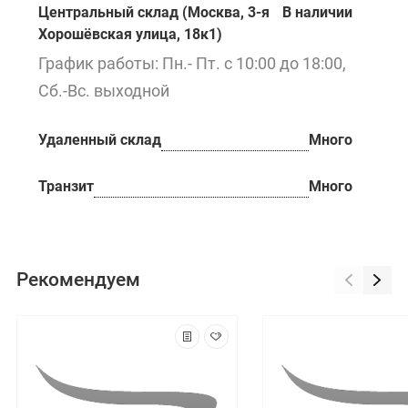
Центральный склад (Москва, 3-я
В наличии
Хорошёвская улица, 18к1)
График работы: Пн.- Пт. с 10:00 до 18:00,
Сб.-Вс. выходной
Удаленный склад
Много
Транзит
Много
Рекомендуем