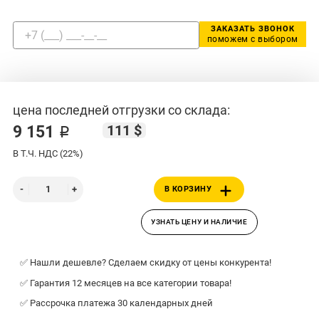
ЗАКАЗАТЬ ЗВОНОК
поможем с выбором
цена последней отгрузки со склада:
111 $
9 151 ₽
В Т.Ч. НДС (22%)
В КОРЗИНУ
УЗНАТЬ ЦЕНУ И НАЛИЧИЕ
✅ Нашли дешевле? Сделаем скидку от цены конкурента!
✅ Гарантия 12 месяцев на все категории товара!
✅ Рассрочка платежа 30 календарных дней