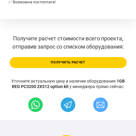
✅ Возможна постоплата!
Получите расчет стоимости всего проекта,
отправив запрос со списком оборудования:
ПОЛУЧИТЬ РАСЧЕТ
Уточните актуальную цену и наличие оборудования
1GB
REG PC3200 2X512 option kit
у менеджера прямо сейчас: