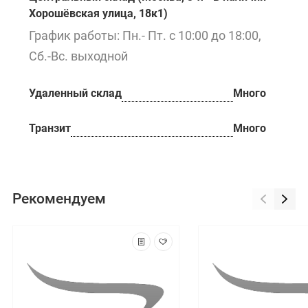
Хорошёвская улица, 18к1)
График работы: Пн.- Пт. с 10:00 до 18:00,
Сб.-Вс. выходной
Удаленный склад
Много
Транзит
Много
Рекомендуем