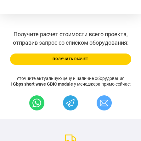
Получите расчет стоимости всего проекта,
отправив запрос со списком оборудования:
ПОЛУЧИТЬ РАСЧЕТ
Уточните актуальную цену и наличие оборудования
1Gbps short wave GBIC module
у менеджера прямо сейчас: