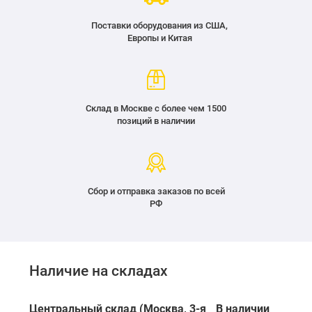
Поставки оборудования из США,
Европы и Китая
Склад в Москве с более чем 1500
позиций в наличии
Сбор и отправка заказов по всей
РФ
Наличие на складах
Центральный склад (Москва, 3-я
В наличии