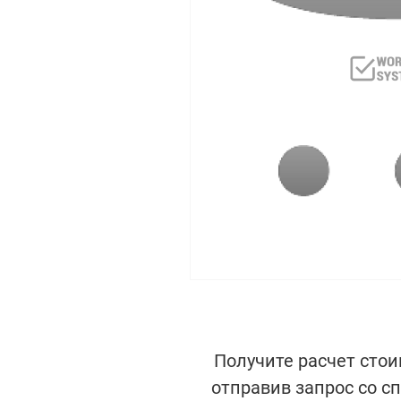
Получите расчет стои
отправив запрос со с