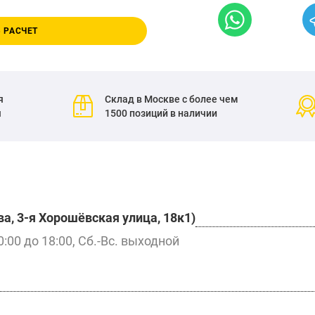
 РАСЧЕТ
я
Склад в Москве с более чем
я
1500 позиций в наличии
а, 3-я Хорошёвская улица, 18к1)
0:00 до 18:00, Сб.-Вс. выходной