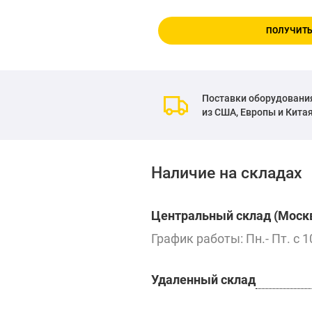
ПОЛУЧИТЬ
Поставки оборудовани
из США, Европы и Кита
Наличие на складах
Центральный склад (Москв
График работы: Пн.- Пт. с 1
Удаленный склад