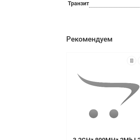
Транзит
Рекомендуем