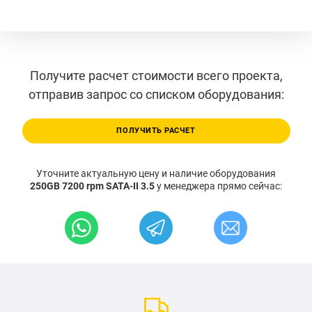
Получите расчет стоимости всего проекта,
отправив запрос со списком оборудования:
ПОЛУЧИТЬ РАСЧЕТ
Уточните актуальную цену и наличие оборудования
250GB 7200 rpm SATA-II 3.5
у менеджера прямо сейчас: