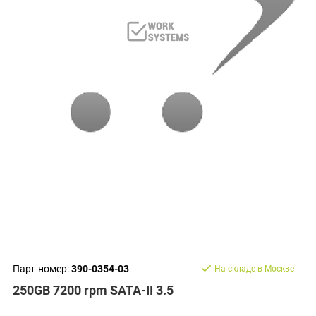
Парт-номер:
390-0354-03
На складе в Москве
250GB 7200 rpm SATA-II 3.5