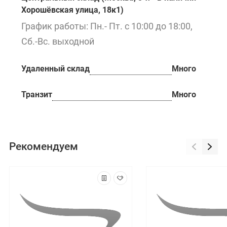
Хорошёвская улица, 18к1)
График работы: Пн.- Пт. с 10:00 до 18:00,
Сб.-Вс. выходной
Удаленный склад
Много
Транзит
Много
Рекомендуем