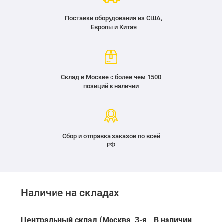
Поставки оборудования из США,
Европы и Китая
Склад в Москве с более чем 1500
позиций в наличии
Сбор и отправка заказов по всей
РФ
Наличие на складах
Центральный склад (Москва, 3-я
В наличии