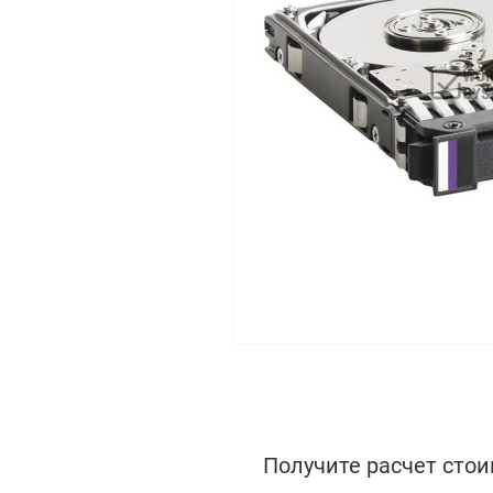
Получите расчет стои