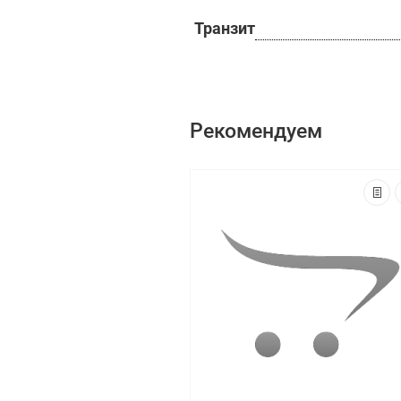
Транзит
Рекомендуем