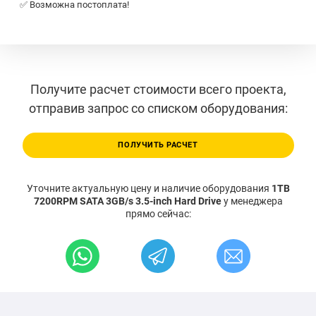
✅ Возможна постоплата!
Получите расчет стоимости всего проекта,
отправив запрос со списком оборудования:
ПОЛУЧИТЬ РАСЧЕТ
Уточните актуальную цену и наличие оборудования
1TB
7200RPM SATA 3GB/s 3.5-inch Hard Drive
у менеджера
прямо сейчас: