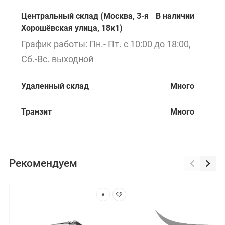
Центральный склад (Москва, 3-я
В наличии
Хорошёвская улица, 18к1)
График работы: Пн.- Пт. с 10:00 до 18:00,
Сб.-Вс. выходной
Удаленный склад
Много
Транзит
Много
Рекомендуем