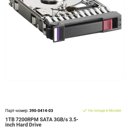
Парт-номер:
390-0414-03
На складе в Москве
1TB 7200RPM SATA 3GB/s 3.5-
inch Hard Drive