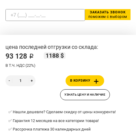
ЗАКАЗАТЬ ЗВОНОК
поможем с выбором
цена последней отгрузки со склада:
1188 $
93 128 ₽
В Т.Ч. НДС (22%)
В КОРЗИНУ
УЗНАТЬ ЦЕНУ И НАЛИЧИЕ
✅ Нашли дешевле? Сделаем скидку от цены конкурента!
✅ Гарантия 12 месяцев на все категории товара!
✅ Рассрочка платежа 30 календарных дней