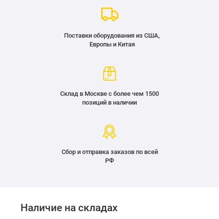
Поставки оборудования из США,
Европы и Китая
Склад в Москве с более чем 1500
позиций в наличии
Сбор и отправка заказов по всей
РФ
Наличие на складах