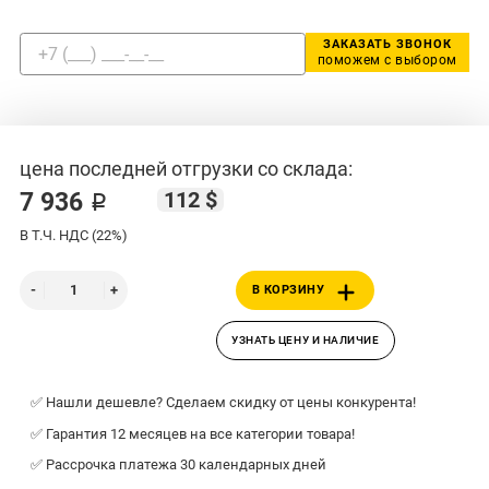
ЗАКАЗАТЬ ЗВОНОК
поможем с выбором
цена последней отгрузки со склада:
112 $
7 936 ₽
В Т.Ч. НДС (22%)
В КОРЗИНУ
УЗНАТЬ ЦЕНУ И НАЛИЧИЕ
✅ Нашли дешевле? Сделаем скидку от цены конкурента!
✅ Гарантия 12 месяцев на все категории товара!
✅ Рассрочка платежа 30 календарных дней