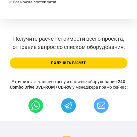
✅ Возможна постоплата!
Получите расчет стоимости всего проекта,
отправив запрос со списком оборудования:
ПОЛУЧИТЬ РАСЧЕТ
Уточните актуальную цену и наличие оборудования
24X
Combo Drive DVD-ROM / CD-RW
у менеджера прямо сейчас: