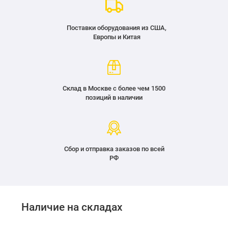
Поставки оборудования из США,
Европы и Китая
Склад в Москве с более чем 1500
позиций в наличии
Сбор и отправка заказов по всей
РФ
Наличие на складах