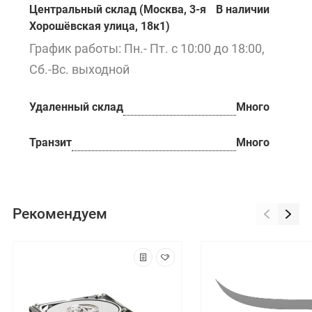
Центральный склад (Москва, 3-я
В наличии
Хорошёвская улица, 18к1)
График работы: Пн.- Пт. с 10:00 до 18:00,
Сб.-Вс. выходной
Удаленный склад
Много
Транзит
Много
Рекомендуем