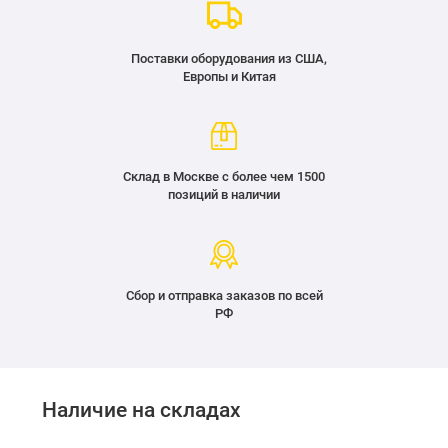
Поставки оборудования из США,
Европы и Китая
Склад в Москве с более чем 1500
позиций в наличии
Сбор и отправка заказов по всей
РФ
Наличие на складах