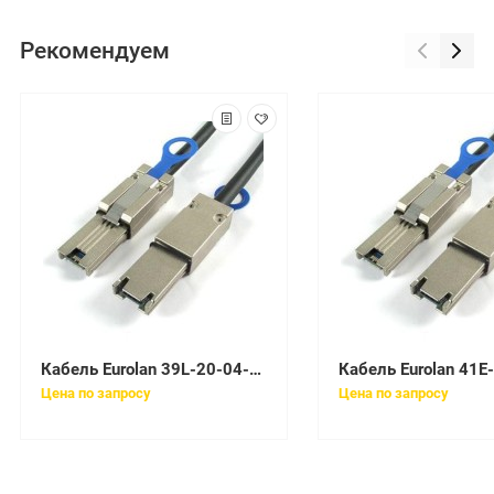
Рекомендуем
Кабель Eurolan 39L-20-04-21OR
Цена по запросу
Цена по запросу