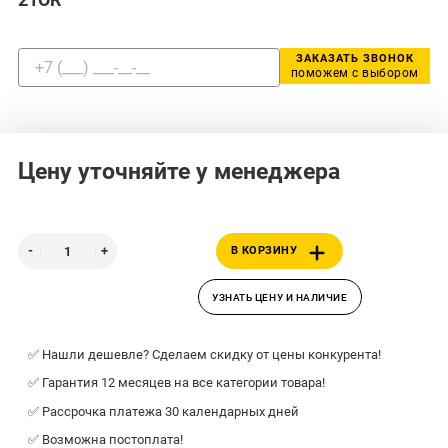
ЗАКАЗАТЬ ЗВОНОК
поможем с выбором
Цену уточняйте у менеджера
В КОРЗИНУ
УЗНАТЬ ЦЕНУ И НАЛИЧИЕ
✅ Нашли дешевле? Сделаем скидку от цены конкурента!
✅ Гарантия 12 месяцев на все категории товара!
✅ Рассрочка платежа 30 календарных дней
✅ Возможна постоплата!