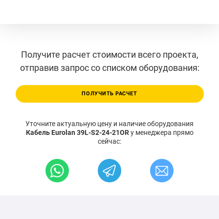
Получите расчет стоимости всего проекта,
отправив запрос со списком оборудования:
ПОЛУЧИТЬ РАСЧЕТ
Уточните актуальную цену и наличие оборудования
Кабель Eurolan 39L-S2-24-21OR
у менеджера прямо
сейчас: