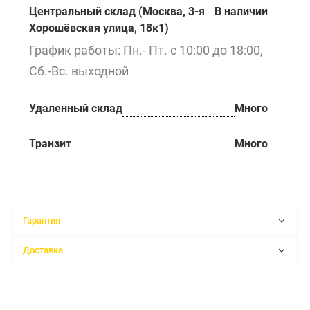
Центральный склад (Москва, 3-я
В наличии
Хорошёвская улица, 18к1)
График работы: Пн.- Пт. с 10:00 до 18:00,
Сб.-Вс. выходной
Удаленный склад
Много
Транзит
Много
Гарантия
Доставка