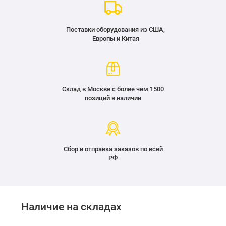
Поставки оборудования из США,
Европы и Китая
Склад в Москве с более чем 1500
позиций в наличии
Сбор и отправка заказов по всей
РФ
Наличие на складах