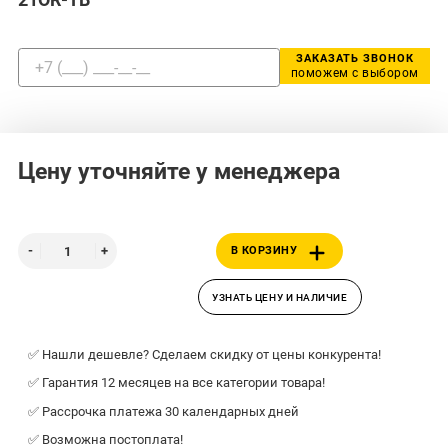
ЗАКАЗАТЬ ЗВОНОК
поможем с выбором
Цену уточняйте у менеджера
В КОРЗИНУ
УЗНАТЬ ЦЕНУ И НАЛИЧИЕ
✅ Нашли дешевле? Сделаем скидку от цены конкурента!
✅ Гарантия 12 месяцев на все категории товара!
✅ Рассрочка платежа 30 календарных дней
✅ Возможна постоплата!