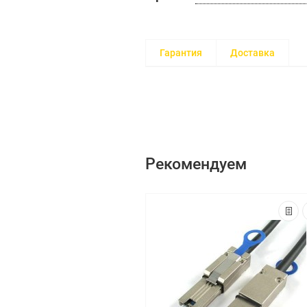
Гарантия
Доставка
Рекомендуем