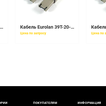
абель Eurolan 39T-20-06-01OR
Кабель Eurolan 39T-20-02-02BL
Цена по запросу
Цена по 
ОРИИ
ПОКУПАТЕЛЯМ
ИНФОРМАЦИЯ