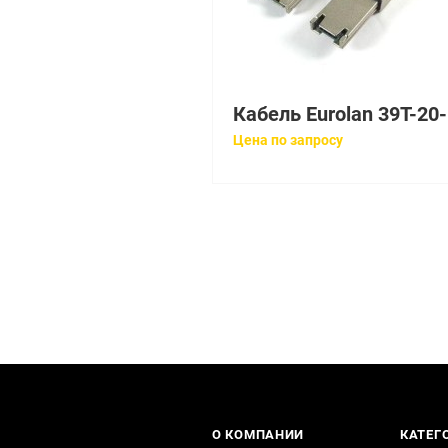
К
Цена по запросу
О КОМПАНИИ
КАТЕГ