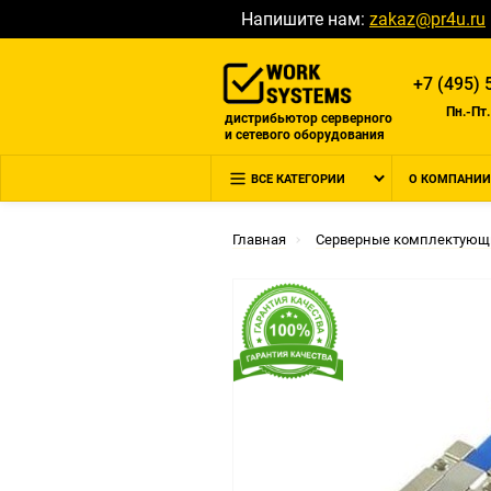
Напишите нам:
zakaz@pr4u.ru
+7 (495) 
Пн.-Пт.
дистрибьютор серверного
и сетевого оборудования
ВСЕ КАТЕГОРИИ
О КОМПАНИИ
Главная
Серверные комплектующ