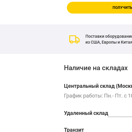
ПОЛУЧИТЬ
Поставки оборудовани
из США, Европы и Кита
Наличие на складах
Центральный склад (Москв
График работы: Пн.- Пт. с 1
Удаленный склад
Транзит