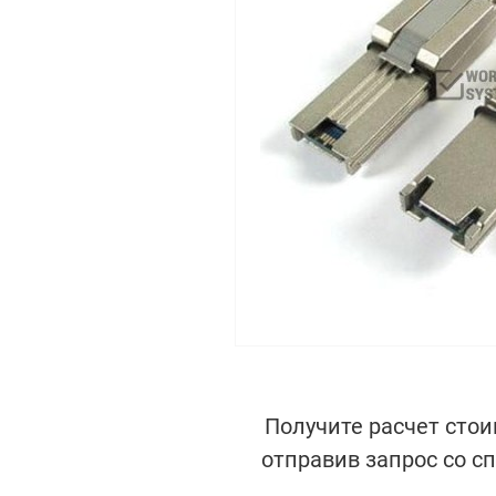
Получите расчет стои
отправив запрос со с