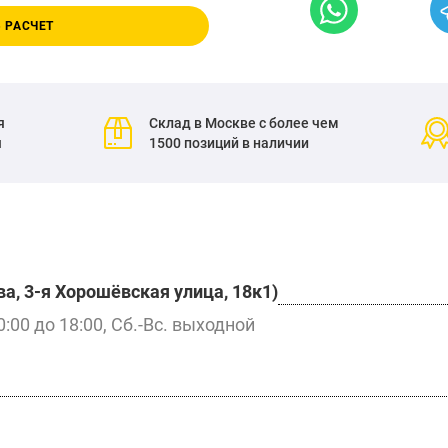
 РАСЧЕТ
я
Склад в Москве с более чем
я
1500 позиций в наличии
а, 3-я Хорошёвская улица, 18к1)
0:00 до 18:00, Сб.-Вс. выходной