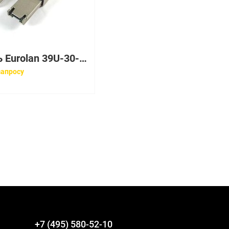
Кабель Eurolan 39U-30-02-02BL
запросу
+7 (495) 580-52-10