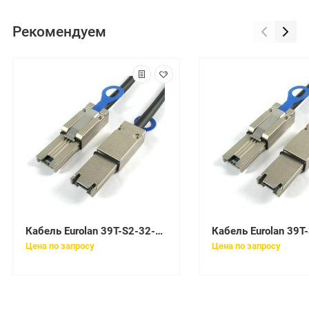
Рекомендуем
Кабель Eurolan 39T-S2-32-12YL
Цена по запросу
Цена по запросу