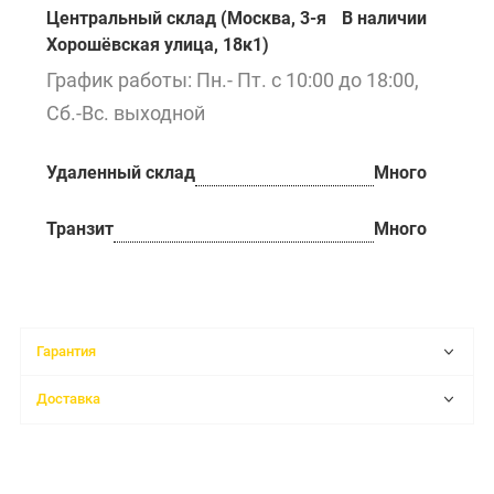
Центральный склад (Москва, 3-я
В наличии
Хорошёвская улица, 18к1)
График работы: Пн.- Пт. с 10:00 до 18:00,
Сб.-Вс. выходной
Удаленный склад
Много
Транзит
Много
Гарантия
Доставка