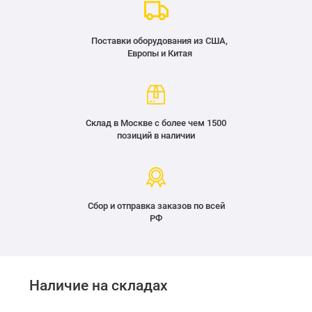
Поставки оборудования из США,
Европы и Китая
Склад в Москве с более чем 1500
позиций в наличии
Сбор и отправка заказов по всей
РФ
Наличие на складах