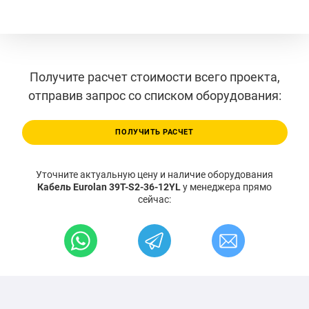
Получите расчет стоимости всего проекта,
отправив запрос со списком оборудования:
ПОЛУЧИТЬ РАСЧЕТ
Уточните актуальную цену и наличие оборудования
Кабель Eurolan 39T-S2-36-12YL
у менеджера прямо
сейчас: