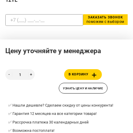
ЗАКАЗАТЬ ЗВОНОК
поможем с выбором
Цену уточняйте у менеджера
В КОРЗИНУ
УЗНАТЬ ЦЕНУ И НАЛИЧИЕ
✅ Нашли дешевле? Сделаем скидку от цены конкурента!
✅ Гарантия 12 месяцев на все категории товара!
✅ Рассрочка платежа 30 календарных дней
✅ Возможна постоплата!