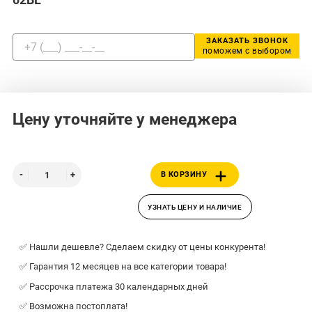
ЗАКАЗАТЬ ЗВОНОК
поможем с выбором
Цену уточняйте у менеджера
В КОРЗИНУ
УЗНАТЬ ЦЕНУ И НАЛИЧИЕ
✅ Нашли дешевле? Сделаем скидку от цены конкурента!
✅ Гарантия 12 месяцев на все категории товара!
✅ Рассрочка платежа 30 календарных дней
✅ Возможна постоплата!