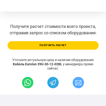
Получите расчет стоимости всего проекта,
отправив запрос со списком оборудования:
ПОЛУЧИТЬ РАСЧЕТ
Уточните актуальную цену и наличие оборудования
Кабель Eurolan 39U-30-12-02BL
у менеджера прямо
сейчас: