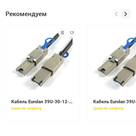
Рекомендуем
Кабель Eurolan 39U-30-12-01BL
Цена по запросу
Цена по запросу