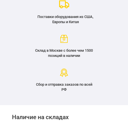
Поставки оборудования из США,
Европы и Китая
Склад в Москве с более чем 1500
позиций в наличии
Сбор и отправка заказов по всей
РФ
Наличие на складах