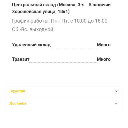
Центральный склад (Москва, 3-я
В наличии
Хорошёвская улица, 18к1)
График работы: Пн.- Пт. с 10:00 до 18:00,
Сб.-Вс. выходной
Удаленный склад
Много
Транзит
Много
Гарантия
Доставка