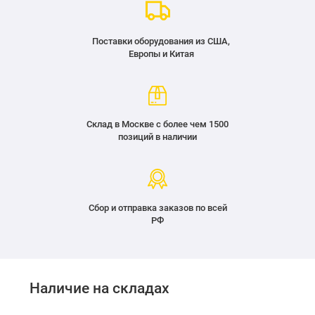
Поставки оборудования из США,
Европы и Китая
Склад в Москве с более чем 1500
позиций в наличии
Сбор и отправка заказов по всей
РФ
Наличие на складах