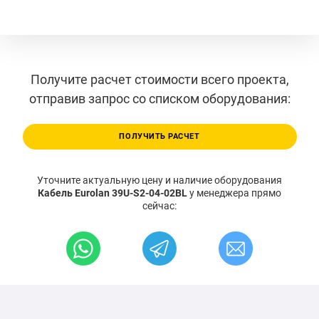
Получите расчет стоимости всего проекта,
отправив запрос со списком оборудования:
ПОЛУЧИТЬ РАСЧЕТ
Уточните актуальную цену и наличие оборудования
Кабель Eurolan 39U-S2-04-02BL
у менеджера прямо
сейчас: