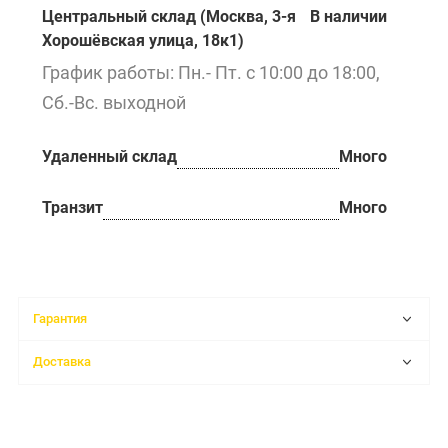
Центральный склад (Москва, 3-я
В наличии
Хорошёвская улица, 18к1)
График работы: Пн.- Пт. с 10:00 до 18:00,
Сб.-Вс. выходной
Удаленный склад
Много
Транзит
Много
Гарантия
Доставка