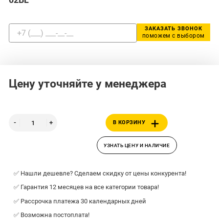
ЗАКАЗАТЬ ЗВОНОК
поможем с выбором
Цену уточняйте у менеджера
В КОРЗИНУ
УЗНАТЬ ЦЕНУ И НАЛИЧИЕ
✅ Нашли дешевле? Сделаем скидку от цены конкурента!
✅ Гарантия 12 месяцев на все категории товара!
✅ Рассрочка платежа 30 календарных дней
✅ Возможна постоплата!