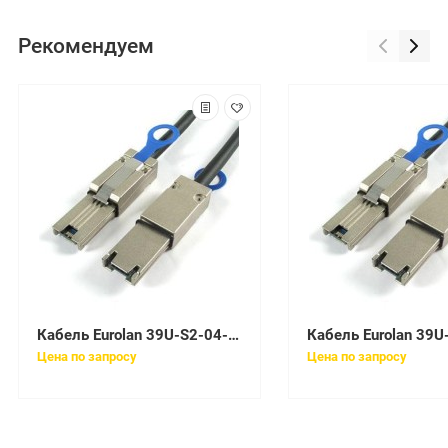
Рекомендуем
Кабель Eurolan 39U-S2-04-01BL
Цена по запросу
Цена по запросу