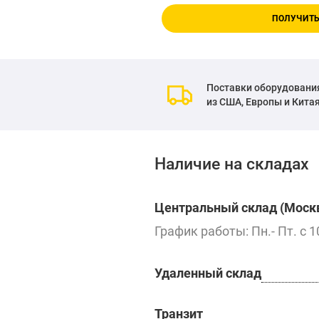
ПОЛУЧИТЬ
Поставки оборудовани
из США, Европы и Кита
Наличие на складах
Центральный склад (Москв
График работы: Пн.- Пт. с 1
Удаленный склад
Транзит