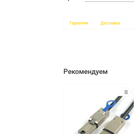
Гарантия
Доставка
Рекомендуем