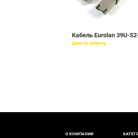
Цена по запросу
О КОМПАНИИ
КАТЕГ