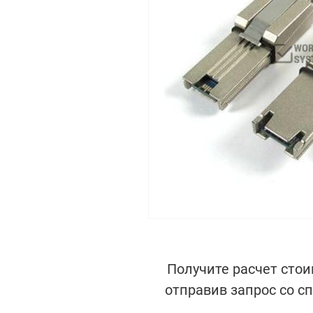
Получите расчет стои
отправив запрос со с