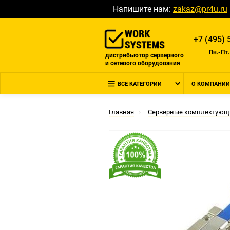
Напишите нам:
zakaz@pr4u.ru
+7 (495) 
Пн.-Пт.
дистрибьютор серверного
и сетевого оборудования
ВСЕ КАТЕГОРИИ
О КОМПАНИИ
Главная
Серверные комплектующ