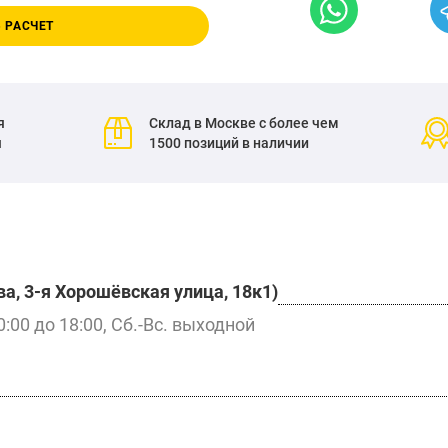
 РАСЧЕТ
я
Склад в Москве с более чем
я
1500 позиций в наличии
а, 3-я Хорошёвская улица, 18к1)
0:00 до 18:00, Сб.-Вс. выходной