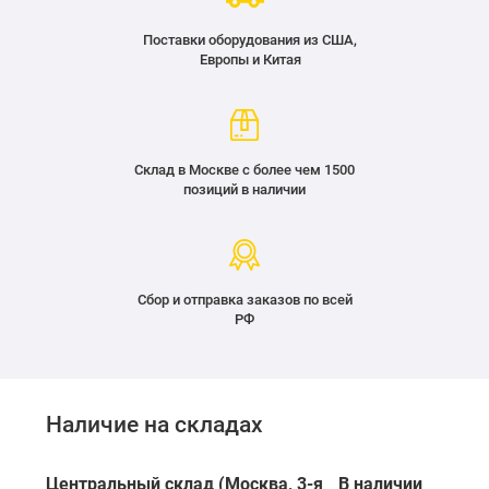
Поставки оборудования из США,
Европы и Китая
Склад в Москве с более чем 1500
позиций в наличии
Сбор и отправка заказов по всей
РФ
Наличие на складах
Центральный склад (Москва, 3-я
В наличии