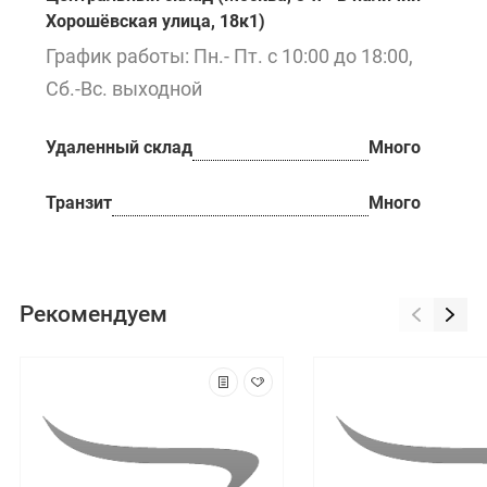
Хорошёвская улица, 18к1)
График работы: Пн.- Пт. с 10:00 до 18:00,
Сб.-Вс. выходной
Удаленный склад
Много
Транзит
Много
Рекомендуем