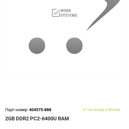
Парт-номер:
404575-888
На складе в Москве
2GB DDR2 PC2-6400U RAM