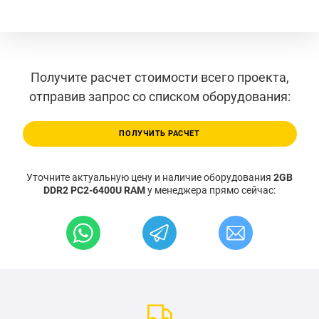
Получите расчет стоимости всего проекта,
отправив запрос со списком оборудования:
ПОЛУЧИТЬ РАСЧЕТ
Уточните актуальную цену и наличие оборудования
2GB
DDR2 PC2-6400U RAM
у менеджера прямо сейчас: